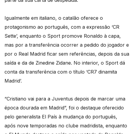
parte da sua carta de despedida.
Igualmente em italiano, o catalão oferece o
protagonismo ao português, com a expressão ‘CR
Sette’, enquanto o Sport promove Ronaldo à capa,
mas por a transferência ocorrer a pedido do jogador e
por o Real Madrid ficar sem referências, depois da sua
saída e da de Zinedine Zidane. No interior, o Sport dá
conta da transferência com o título ‘CR7 dinamita
Madrid’.
“Cristiano vai para a Juventus depois de marcar uma
época dourada em Madrid”, foi o destaque oferecido
pelo generalista El País à mudança do português,
após nove temporadas no clube madridista, enquanto