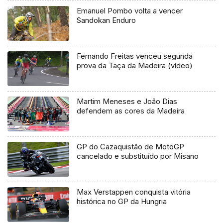
Emanuel Pombo volta a vencer
Sandokan Enduro
Fernando Freitas venceu segunda
prova da Taça da Madeira (vídeo)
Martim Meneses e João Dias
defendem as cores da Madeira
GP do Cazaquistão de MotoGP
cancelado e substituído por Misano
Max Verstappen conquista vitória
histórica no GP da Hungria