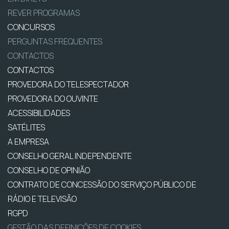
REVER PROGRAMAS
CONCURSOS
PERGUNTAS FREQUENTES
CONTACTOS
CONTACTOS
PROVEDORA DO TELESPECTADOR
PROVEDORA DO OUVINTE
ACESSIBILIDADES
SATÉLITES
A EMPRESA
CONSELHO GERAL INDEPENDENTE
CONSELHO DE OPINIÃO
CONTRATO DE CONCESSÃO DO SERVIÇO PÚBLICO DE
RÁDIO E TELEVISÃO
RGPD
GESTÃO DAS DEFINIÇÕES DE COOKIES