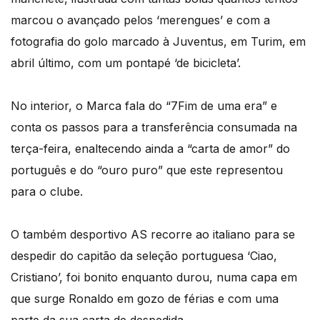
marcou o avançado pelos ‘merengues’ e com a
fotografia do golo marcado à Juventus, em Turim, em
abril último, com um pontapé ‘de bicicleta’.
No interior, o Marca fala do “7Fim de uma era” e
conta os passos para a transferência consumada na
terça-feira, enaltecendo ainda a “carta de amor” do
português e do “ouro puro” que este representou
para o clube.
O também desportivo AS recorre ao italiano para se
despedir do capitão da seleção portuguesa ‘Ciao,
Cristiano’, foi bonito enquanto durou, numa capa em
que surge Ronaldo em gozo de férias e com uma