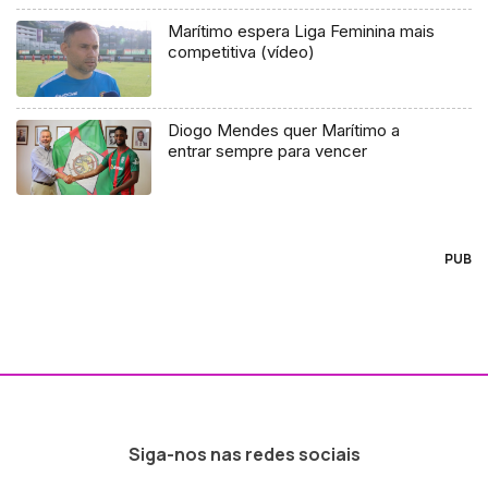
Marítimo espera Liga Feminina mais
competitiva (vídeo)
Diogo Mendes quer Marítimo a
entrar sempre para vencer
PUB
Siga-nos nas redes sociais