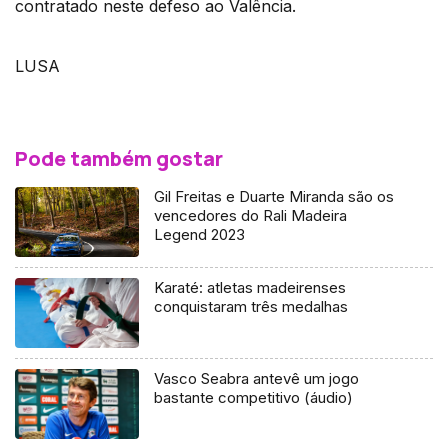
contratado neste defeso ao Valência.
LUSA
Pode também gostar
Gil Freitas e Duarte Miranda são os
vencedores do Rali Madeira
Legend 2023
Karaté: atletas madeirenses
conquistaram três medalhas
Vasco Seabra antevê um jogo
bastante competitivo (áudio)