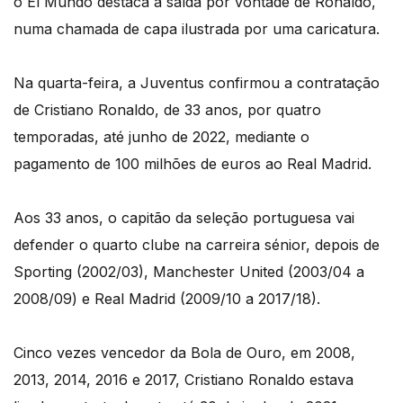
o El Mundo destaca a saída por vontade de Ronaldo,
numa chamada de capa ilustrada por uma caricatura.
Na quarta-feira, a Juventus confirmou a contratação
de Cristiano Ronaldo, de 33 anos, por quatro
temporadas, até junho de 2022, mediante o
pagamento de 100 milhões de euros ao Real Madrid.
Aos 33 anos, o capitão da seleção portuguesa vai
defender o quarto clube na carreira sénior, depois de
Sporting (2002/03), Manchester United (2003/04 a
2008/09) e Real Madrid (2009/10 a 2017/18).
Cinco vezes vencedor da Bola de Ouro, em 2008,
2013, 2014, 2016 e 2017, Cristiano Ronaldo estava