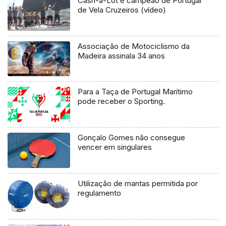
Cash-a-Lot é campeão de Portugal
de Vela Cruzeiros (vídeo)
Associação de Motociclismo da
Madeira assinala 34 anos
Para a Taça de Portugal Marítimo
pode receber o Sporting.
Gonçalo Gomes não consegue
vencer em singulares
Utilização de mantas permitida por
regulamento