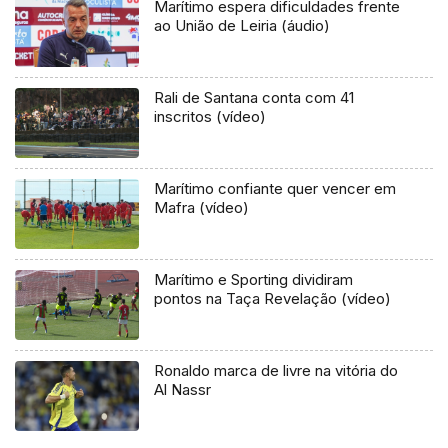
Marítimo espera dificuldades frente
ao União de Leiria (áudio)
Rali de Santana conta com 41
inscritos (vídeo)
Marítimo confiante quer vencer em
Mafra (vídeo)
Marítimo e Sporting dividiram
pontos na Taça Revelação (vídeo)
Ronaldo marca de livre na vitória do
Al Nassr