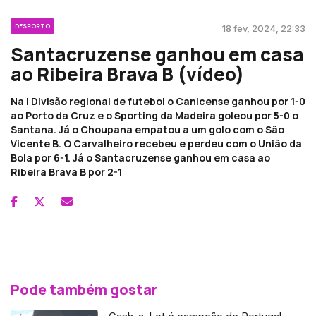
DESPORTO
18 fev, 2024, 22:33
Santacruzense ganhou em casa
ao Ribeira Brava B (vídeo)
Na I Divisão regional de futebol o Canicense ganhou por 1-0
ao Porto da Cruz e o Sporting da Madeira goleou por 5-0 o
Santana. Já o Choupana empatou a um golo com o São
Vicente B. O Carvalheiro recebeu e perdeu com o União da
Bola por 6-1. Já o Santacruzense ganhou em casa ao
Ribeira Brava B por 2-1
Pode também gostar