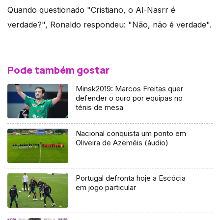
Quando questionado "Cristiano, o Al-Nasrr é
verdade?", Ronaldo respondeu: "Não, não é verdade".
Pode também gostar
Minsk2019: Marcos Freitas quer
defender o ouro por equipas no
ténis de mesa
Nacional conquista um ponto em
Oliveira de Azeméis (áudio)
Portugal defronta hoje a Escócia
em jogo particular