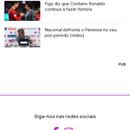
Figo diz que Cristiano Ronaldo
continua a fazer história
Nacional defronta o Feirense no seu
pior período (vídeo)
PUB
Siga-nos nas redes sociais