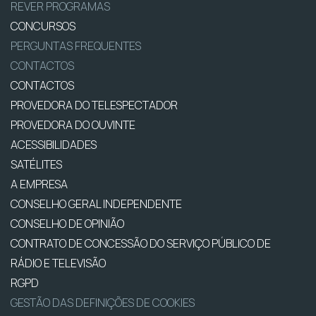
REVER PROGRAMAS
CONCURSOS
PERGUNTAS FREQUENTES
CONTACTOS
CONTACTOS
PROVEDORA DO TELESPECTADOR
PROVEDORA DO OUVINTE
ACESSIBILIDADES
SATÉLITES
A EMPRESA
CONSELHO GERAL INDEPENDENTE
CONSELHO DE OPINIÃO
CONTRATO DE CONCESSÃO DO SERVIÇO PÚBLICO DE
RÁDIO E TELEVISÃO
RGPD
GESTÃO DAS DEFINIÇÕES DE COOKIES