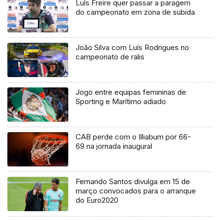
Luís Freire quer passar a paragem
do campeonato em zona de subida
João Silva com Luís Rodrigues no
campeonato de ralis
Jogo entre equipas femininas de
Sporting e Marítimo adiado
CAB perde com o Illiabum por 66-
69 na jornada inaugural
Fernando Santos divulga em 15 de
março convocados para o arranque
do Euro2020