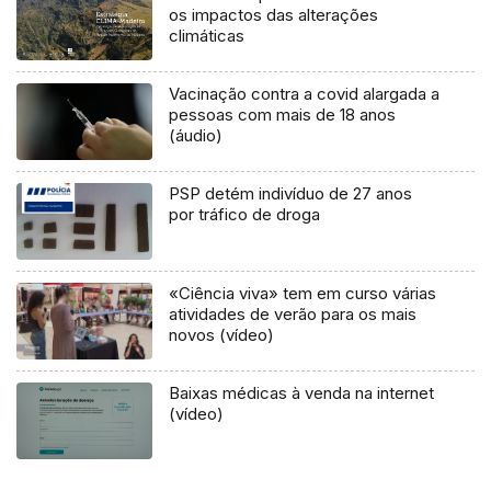
os impactos das alterações
climáticas
Vacinação contra a covid alargada a
pessoas com mais de 18 anos
(áudio)
PSP detém indivíduo de 27 anos
por tráfico de droga
«Ciência viva» tem em curso várias
atividades de verão para os mais
novos (vídeo)
Baixas médicas à venda na internet
(vídeo)