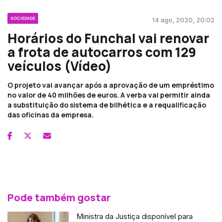
SOCIEDADE
14 ago, 2020, 20:02
Horários do Funchal vai renovar
a frota de autocarros com 129
veículos (Vídeo)
O projeto vai avançar após a aprovação de um empréstimo
no valor de 40 milhões de euros. A verba vai permitir ainda
a substituição do sistema de bilhética e a requalificação
das oficinas da empresa.
Pode também gostar
Ministra da Justiça disponível para