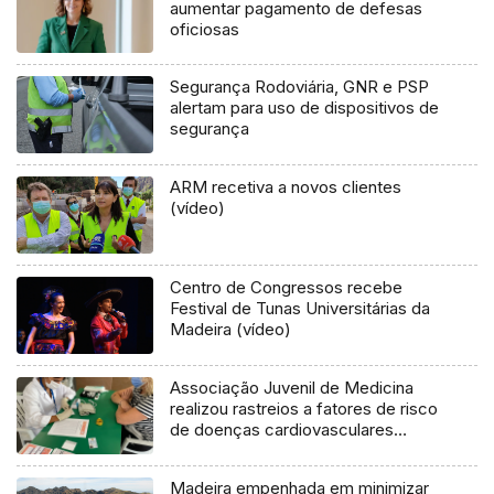
aumentar pagamento de defesas
oficiosas
Segurança Rodoviária, GNR e PSP
alertam para uso de dispositivos de
segurança
ARM recetiva a novos clientes
(vídeo)
Centro de Congressos recebe
Festival de Tunas Universitárias da
Madeira (vídeo)
Associação Juvenil de Medicina
realizou rastreios a fatores de risco
de doenças cardiovasculares
(vídeo)
Madeira empenhada em minimizar