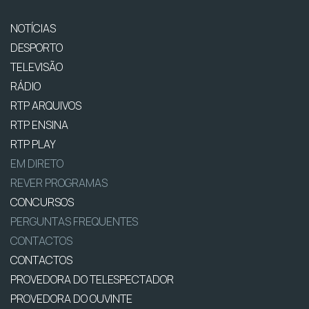
NOTÍCIAS
DESPORTO
TELEVISÃO
RÁDIO
RTP ARQUIVOS
RTP ENSINA
RTP PLAY
EM DIRETO
REVER PROGRAMAS
CONCURSOS
PERGUNTAS FREQUENTES
CONTACTOS
CONTACTOS
PROVEDORA DO TELESPECTADOR
PROVEDORA DO OUVINTE