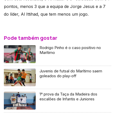
pontos, menos 3 que a equipa de Jorge Jesus e a 7
do líder, Al Ittihad, que tem menos um jogo.
Pode também gostar
Rodrigo Pinho é o caso positivo no
Marítimo
Juvenis de futsal do Marítimo saem
goleados do play-off
1ª prova da Taça da Madeira dos
escalões de Infantis e Juniores