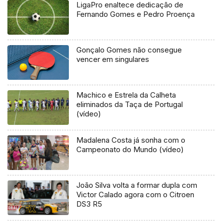
LigaPro enaltece dedicação de
Fernando Gomes e Pedro Proença
Gonçalo Gomes não consegue
vencer em singulares
Machico e Estrela da Calheta
eliminados da Taça de Portugal
(vídeo)
Madalena Costa já sonha com o
Campeonato do Mundo (vídeo)
João Silva volta a formar dupla com
Victor Calado agora com o Citroen
DS3 R5