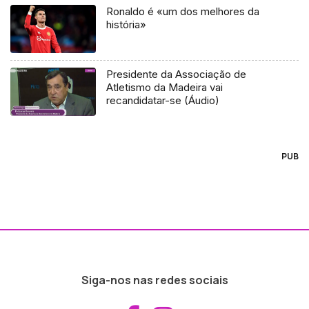
Ronaldo é «um dos melhores da
história»
Presidente da Associação de
Atletismo da Madeira vai
recandidatar-se (Áudio)
PUB
Siga-nos nas redes sociais