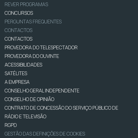
REVER PROGRAMAS
CONCURSOS
PERGUNTAS FREQUENTES
CONTACTOS
CONTACTOS
PROVEDORA DO TELESPECTADOR
PROVEDORA DO OUVINTE
ACESSIBILIDADES
SATÉLITES
A EMPRESA
CONSELHO GERAL INDEPENDENTE
CONSELHO DE OPINIÃO
CONTRATO DE CONCESSÃO DO SERVIÇO PÚBLICO DE
RÁDIO E TELEVISÃO
RGPD
GESTÃO DAS DEFINIÇÕES DE COOKIES