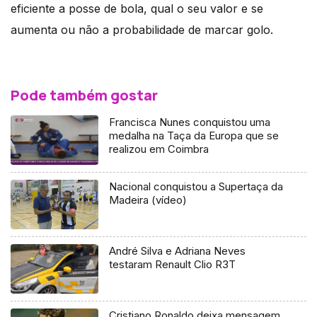
eficiente a posse de bola, qual o seu valor e se
aumenta ou não a probabilidade de marcar golo.
Pode também gostar
Francisca Nunes conquistou uma
medalha na Taça da Europa que se
realizou em Coimbra
Nacional conquistou a Supertaça da
Madeira (vídeo)
André Silva e Adriana Neves
testaram Renault Clio R3T
Cristiano Ronaldo deixa mensagem