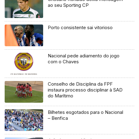
ao seu Sporting CP
Porto consistente sai vitorioso
Nacional pede adiamento do jogo
com o Chaves
Conselho de Disciplina da FPF
instaura processo disciplinar à SAD
do Marítimo
Bilhetes esgotados para o Nacional
– Benfica