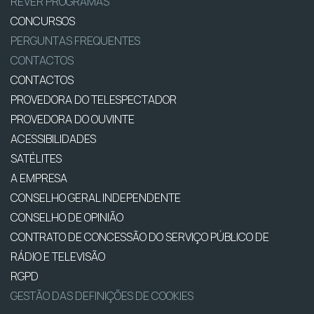
REVER PROGRAMAS
CONCURSOS
PERGUNTAS FREQUENTES
CONTACTOS
CONTACTOS
PROVEDORA DO TELESPECTADOR
PROVEDORA DO OUVINTE
ACESSIBILIDADES
SATÉLITES
A EMPRESA
CONSELHO GERAL INDEPENDENTE
CONSELHO DE OPINIÃO
CONTRATO DE CONCESSÃO DO SERVIÇO PÚBLICO DE
RÁDIO E TELEVISÃO
RGPD
GESTÃO DAS DEFINIÇÕES DE COOKIES