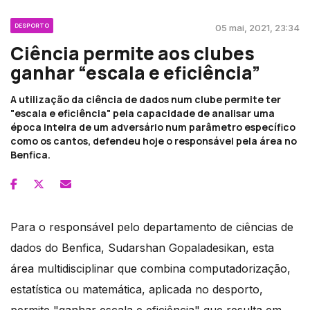
DESPORTO
05 mai, 2021, 23:34
Ciência permite aos clubes
ganhar “escala e eficiência”
A utilização da ciência de dados num clube permite ter
"escala e eficiência" pela capacidade de analisar uma
época inteira de um adversário num parâmetro específico
como os cantos, defendeu hoje o responsável pela área no
Benfica.
Para o responsável pelo departamento de ciências de
dados do Benfica, Sudarshan Gopaladesikan, esta
área multidisciplinar que combina computadorização,
estatística ou matemática, aplicada no desporto,