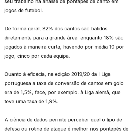
seu trabalho na análise de pontapés de canto em
jogos de futebol.
De forma geral, 82% dos cantos são batidos
diretamente para a grande área, enquanto 18% são
jogados à maneira curta, havendo por média 10 por
jogo, cinco por cada equipa.
Quanto à eficácia, na edição 2019/20 da I Liga
portuguesa a taxa de conversão de cantos em golo
era de 1,5%, face, por exemplo, à Liga alemã, que
teve uma taxa de 1,9%.
A ciência de dados permite perceber qual o tipo de
defesa ou rotina de ataque é melhor nos pontapés de