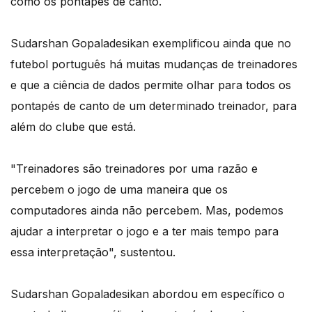
como os pontapés de canto.
Sudarshan Gopaladesikan exemplificou ainda que no
futebol português há muitas mudanças de treinadores
e que a ciência de dados permite olhar para todos os
pontapés de canto de um determinado treinador, para
além do clube que está.
"Treinadores são treinadores por uma razão e
percebem o jogo de uma maneira que os
computadores ainda não percebem. Mas, podemos
ajudar a interpretar o jogo e a ter mais tempo para
essa interpretação", sustentou.
Sudarshan Gopaladesikan abordou em específico o