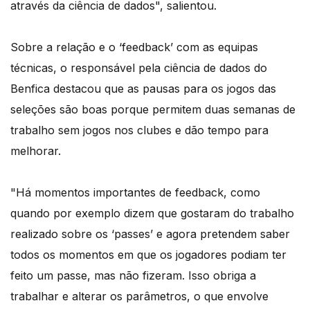
através da ciência de dados", salientou.
Sobre a relação e o ‘feedback’ com as equipas
técnicas, o responsável pela ciência de dados do
Benfica destacou que as pausas para os jogos das
seleções são boas porque permitem duas semanas de
trabalho sem jogos nos clubes e dão tempo para
melhorar.
"Há momentos importantes de feedback, como
quando por exemplo dizem que gostaram do trabalho
realizado sobre os ‘passes’ e agora pretendem saber
todos os momentos em que os jogadores podiam ter
feito um passe, mas não fizeram. Isso obriga a
trabalhar e alterar os parâmetros, o que envolve