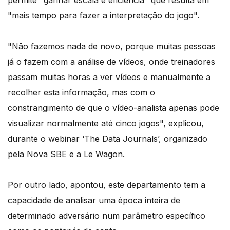
permite "ganhar escala e eficiência" que resulta em
"mais tempo para fazer a interpretação do jogo".
"Não fazemos nada de novo, porque muitas pessoas
já o fazem com a análise de vídeos, onde treinadores
passam muitas horas a ver vídeos e manualmente a
recolher esta informação, mas com o
constrangimento de que o vídeo-analista apenas pode
visualizar normalmente até cinco jogos", explicou,
durante o webinar ‘The Data Journals’, organizado
pela Nova SBE e a Le Wagon.
Por outro lado, apontou, este departamento tem a
capacidade de analisar uma época inteira de
determinado adversário num parâmetro específico