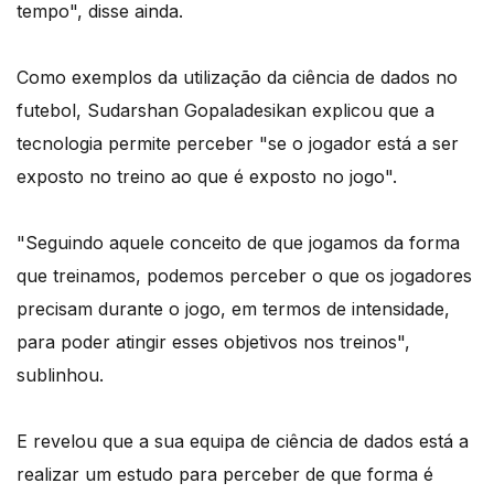
tempo", disse ainda.
Como exemplos da utilização da ciência de dados no
futebol, Sudarshan Gopaladesikan explicou que a
tecnologia permite perceber "se o jogador está a ser
exposto no treino ao que é exposto no jogo".
"Seguindo aquele conceito de que jogamos da forma
que treinamos, podemos perceber o que os jogadores
precisam durante o jogo, em termos de intensidade,
para poder atingir esses objetivos nos treinos",
sublinhou.
E revelou que a sua equipa de ciência de dados está a
realizar um estudo para perceber de que forma é