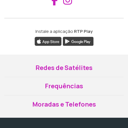
Instale a aplicação
RTP Play
Redes de Satélites
Frequências
Moradas e Telefones