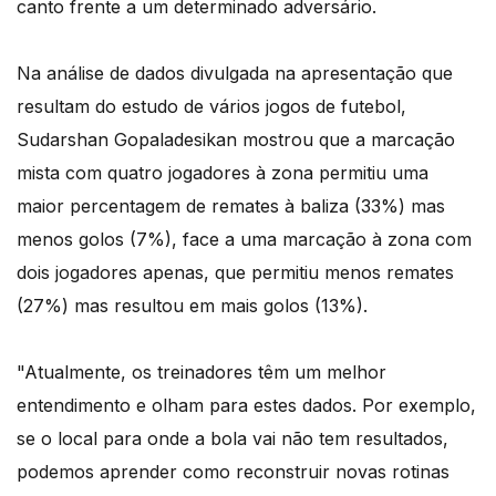
canto frente a um determinado adversário.
Na análise de dados divulgada na apresentação que
resultam do estudo de vários jogos de futebol,
Sudarshan Gopaladesikan mostrou que a marcação
mista com quatro jogadores à zona permitiu uma
maior percentagem de remates à baliza (33%) mas
menos golos (7%), face a uma marcação à zona com
dois jogadores apenas, que permitiu menos remates
(27%) mas resultou em mais golos (13%).
"Atualmente, os treinadores têm um melhor
entendimento e olham para estes dados. Por exemplo,
se o local para onde a bola vai não tem resultados,
podemos aprender como reconstruir novas rotinas