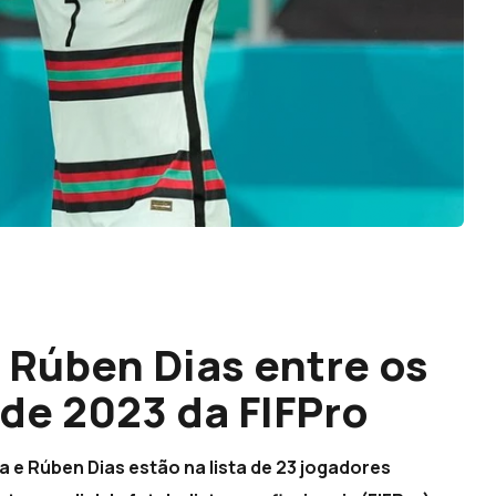
 Rúben Dias entre os
de 2023 da FIFPro
 e Rúben Dias estão na lista de 23 jogadores