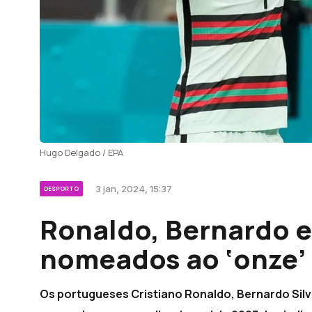
Hugo Delgado / EPA
3 jan, 2024, 15:37
DESPORTO
Ronaldo, Bernardo e
nomeados ao ‘onze’ 
Os portugueses Cristiano Ronaldo, Bernardo Silva