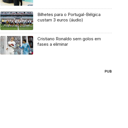
Bilhetes para o Portugal-Bélgica
custam 3 euros (áudio)
Cristiano Ronaldo sem golos em
fases a eliminar
PUB