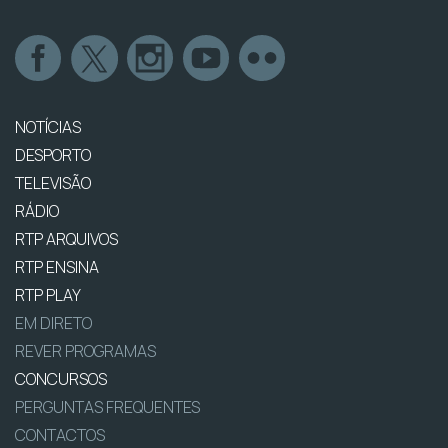
NOTÍCIAS
DESPORTO
TELEVISÃO
RÁDIO
RTP ARQUIVOS
RTP ENSINA
RTP PLAY
EM DIRETO
REVER PROGRAMAS
CONCURSOS
PERGUNTAS FREQUENTES
CONTACTOS