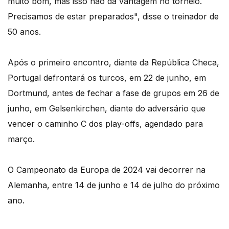
muito bom, mas isso não dá vantagem no torneio.
Precisamos de estar preparados", disse o treinador de
50 anos.
Após o primeiro encontro, diante da República Checa,
Portugal defrontará os turcos, em 22 de junho, em
Dortmund, antes de fechar a fase de grupos em 26 de
junho, em Gelsenkirchen, diante do adversário que
vencer o caminho C dos play-offs, agendado para
março.
O Campeonato da Europa de 2024 vai decorrer na
Alemanha, entre 14 de junho e 14 de julho do próximo
ano.