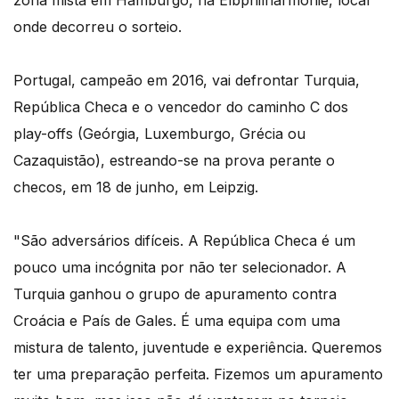
onde decorreu o sorteio.
Portugal, campeão em 2016, vai defrontar Turquia,
República Checa e o vencedor do caminho C dos
play-offs (Geórgia, Luxemburgo, Grécia ou
Cazaquistão), estreando-se na prova perante o
checos, em 18 de junho, em Leipzig.
"São adversários difíceis. A República Checa é um
pouco uma incógnita por não ter selecionador. A
Turquia ganhou o grupo de apuramento contra
Croácia e País de Gales. É uma equipa com uma
mistura de talento, juventude e experiência. Queremos
ter uma preparação perfeita. Fizemos um apuramento