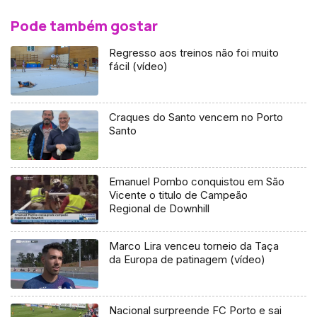
Pode também gostar
Regresso aos treinos não foi muito
fácil (vídeo)
Craques do Santo vencem no Porto
Santo
Emanuel Pombo conquistou em São
Vicente o titulo de Campeão
Regional de Downhill
Marco Lira venceu torneio da Taça
da Europa de patinagem (vídeo)
Nacional surpreende FC Porto e sai