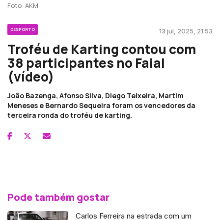
Foto: AKM
DESPORTO
13 jul, 2025, 21:53
Troféu de Karting contou com
38 participantes no Faial
(vídeo)
João Bazenga, Afonso Silva, Diego Teixeira, Martim
Meneses e Bernardo Sequeira foram os vencedores da
terceira ronda do troféu de karting.
Pode também gostar
Carlos Ferreira na estrada com um