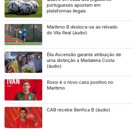
portugueses apostam em
plataformas ilegais
Marítimo B desloca-se ao relvado
do Vila Real (áudio)
Élia Ascensão garante atribuição de
uma distinção a Madalena Costa
(áudio)
Rossi é o novo caso positivo no
Marítimo
CAB recebe Benfica B (áudio)