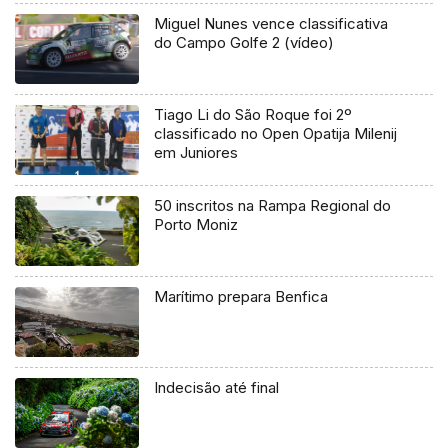
Miguel Nunes vence classificativa
do Campo Golfe 2 (vídeo)
Tiago Li do São Roque foi 2º
classificado no Open Opatija Milenij
em Juniores
50 inscritos na Rampa Regional do
Porto Moniz
Marítimo prepara Benfica
Indecisão até final