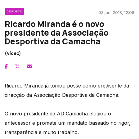
DESPORTO
08 jun, 2018, 12:08
Ricardo Miranda é o novo
presidente da Associação
Desportiva da Camacha
(Vídeo)
Ricardo Miranda já tomou posse como predisente da
direcção da Associação Desportiva da Camacha.
O novo presidente da AD Camacha elogiou o
antecessor e promete um mandato baseado no rigor,
transparência e muito trabalho.