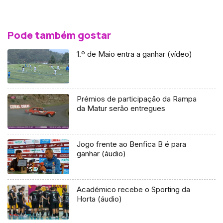
Pode também gostar
1.º de Maio entra a ganhar (vídeo)
Prémios de participação da Rampa
da Matur serão entregues
Jogo frente ao Benfica B é para
ganhar (áudio)
Académico recebe o Sporting da
Horta (áudio)