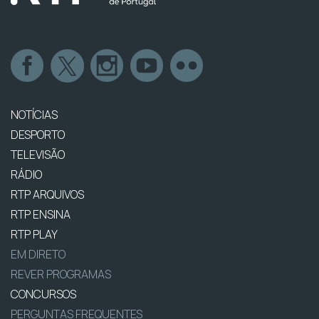
NOTÍCIAS
DESPORTO
TELEVISÃO
RÁDIO
RTP ARQUIVOS
RTP ENSINA
RTP PLAY
EM DIRETO
REVER PROGRAMAS
CONCURSOS
PERGUNTAS FREQUENTES