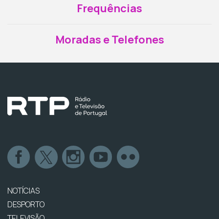
Frequências
Moradas e Telefones
NOTÍCIAS
DESPORTO
TELEVISÃO