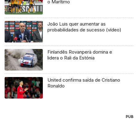
o Marítimo
João Luis quer aumentar as
probabilidades de sucesso (vídeo)
Finlandês Rovanperä domina e
lidera o Rali da Estónia
United confirma saída de Cristiano
Ronaldo
PUB