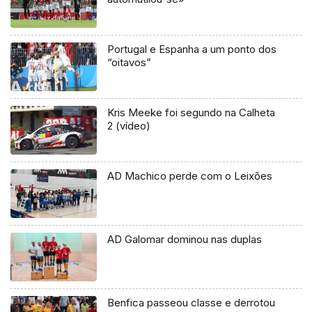
Portugal e Espanha a um ponto dos
“oitavos”
Kris Meeke foi segundo na Calheta
2 (vídeo)
AD Machico perde com o Leixões
AD Galomar dominou nas duplas
Benfica passeou classe e derrotou