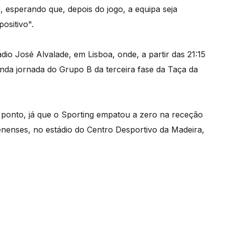
 esperando que, depois do jogo, a equipa seja
ositivo".
dio José Alvalade, em Lisboa, onde, a partir das 21:15
unda jornada do Grupo B da terceira fase da Taça da
ponto, já que o Sporting empatou a zero na receção
nenses, no estádio do Centro Desportivo da Madeira,