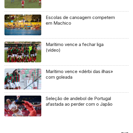
Escolas de canoagem competem
em Machico
Marítimo vence a fechar liga
(vídeo)
Marítimo vence «dérbi das ilhas»
com goleada
Seleção de andebol de Portugal
afastada ao perder com o Japão