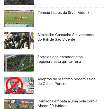
Torneio Lopes da Silva (Vídeo)
Alexandre Camacho é o vencedor
do Rali de São Vicente
Sorteios dos campeonatos
regionais esta quinta-feira
Adeptos do Marítimo pedem saída
de Carlos Pereira
Camacha empata a uma bola com o
Marco 09 (vídeo)