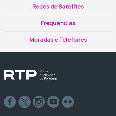
Redes de Satélites
Frequências
Moradas e Telefones