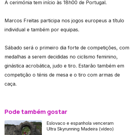
A cerimónia tem início às 18h00 de Portugal.
Marcos Freitas participa nos jogos europeus a título
individual e também por equipas.
Sábado será o primeiro dia forte de competições, com
medalhas a serem decididas no ciclismo feminino,
ginástica acrobática, judo e tiro. Estarão também em
competição o ténis de mesa e o tiro com armas de
caça.
Pode também gostar
Eslovaco e espanhola venceram
Ultra Skyrunning Madeira (vídeo)