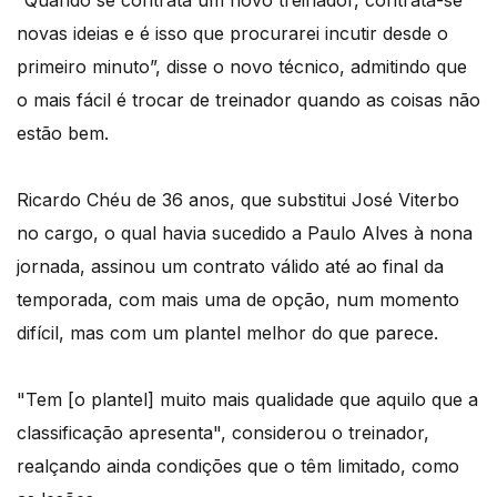
novas ideias e é isso que procurarei incutir desde o
primeiro minuto”, disse o novo técnico, admitindo que
o mais fácil é trocar de treinador quando as coisas não
estão bem.
Ricardo Chéu de 36 anos, que substitui José Viterbo
no cargo, o qual havia sucedido a Paulo Alves à nona
jornada, assinou um contrato válido até ao final da
temporada, com mais uma de opção, num momento
difícil, mas com um plantel melhor do que parece.
"Tem [o plantel] muito mais qualidade que aquilo que a
classificação apresenta", considerou o treinador,
realçando ainda condições que o têm limitado, como