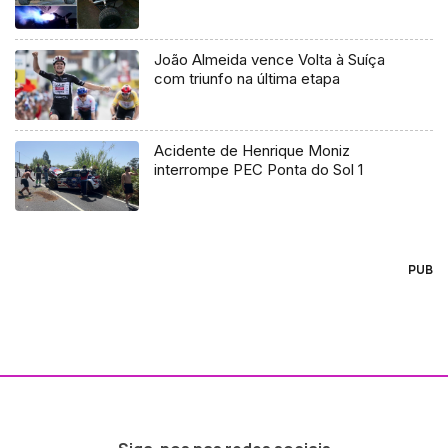
João Almeida vence Volta à Suíça
com triunfo na última etapa
Acidente de Henrique Moniz
interrompe PEC Ponta do Sol 1
PUB