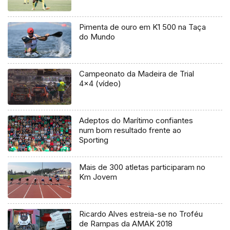
Pimenta de ouro em K1 500 na Taça
do Mundo
Campeonato da Madeira de Trial
4×4 (vídeo)
Adeptos do Marítimo confiantes
num bom resultado frente ao
Sporting
Mais de 300 atletas participaram no
Km Jovem
Ricardo Alves estreia-se no Troféu
de Rampas da AMAK 2018