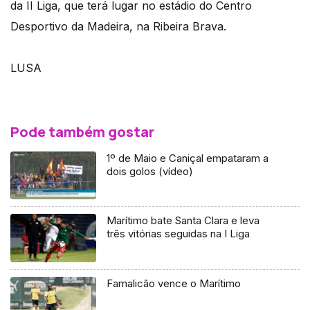
da II Liga, que terá lugar no estádio do Centro
Desportivo da Madeira, na Ribeira Brava.
LUSA
Pode também gostar
1º de Maio e Caniçal empataram a
dois golos (vídeo)
Marítimo bate Santa Clara e leva
três vitórias seguidas na I Liga
Famalicão vence o Marítimo