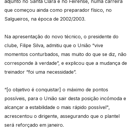
adjunto no Santa Clara e no Feirense, numa carreira
que começou ainda como preparador físico, no
Salgueiros, na época de 2002/2003.
Na apresentação do novo técnico, o presidente do
clube, Filipe Silva, admitiu que o União “vive
momentos conturbados, mas muito do que se diz, não
corresponde à verdade”, e explicou que a mudança de
treinador “foi uma necessidade”.
“[o objetivo é conquistar] o máximo de pontos
possíveis, para o União sair desta posição incómoda e
alcançar a estabilidade o mais rápido possível",
acrescentou o dirigente, assegurando que o plantel
será reforçado em janeiro.