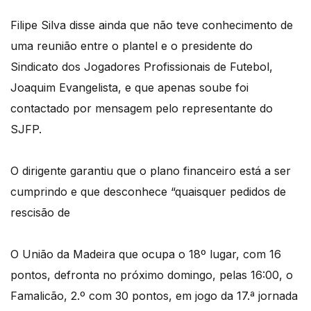
Filipe Silva disse ainda que não teve conhecimento de
uma reunião entre o plantel e o presidente do
Sindicato dos Jogadores Profissionais de Futebol,
Joaquim Evangelista, e que apenas soube foi
contactado por mensagem pelo representante do
SJFP.
O dirigente garantiu que o plano financeiro está a ser
cumprindo e que desconhece “quaisquer pedidos de
rescisão de
O União da Madeira que ocupa o 18º lugar, com 16
pontos, defronta no próximo domingo, pelas 16:00, o
Famalicão, 2.º com 30 pontos, em jogo da 17.ª jornada