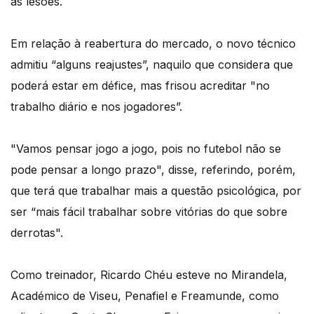
as lesões.
Em relação à reabertura do mercado, o novo técnico
admitiu “alguns reajustes”, naquilo que considera que
poderá estar em défice, mas frisou acreditar "no
trabalho diário e nos jogadores”.
"Vamos pensar jogo a jogo, pois no futebol não se
pode pensar a longo prazo", disse, referindo, porém,
que terá que trabalhar mais a questão psicológica, por
ser “mais fácil trabalhar sobre vitórias do que sobre
derrotas".
Como treinador, Ricardo Chéu esteve no Mirandela,
Académico de Viseu, Penafiel e Freamunde, como