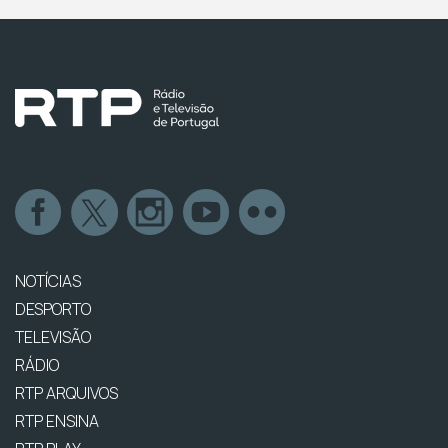
NOTÍCIAS
DESPORTO
TELEVISÃO
RÁDIO
RTP ARQUIVOS
RTP ENSINA