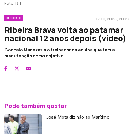
Foto: RTP
DESPORTO
12 jul, 2025, 20:27
Ribeira Brava volta ao patamar
nacional 12 anos depois (vídeo)
Gonçalo Menezes é o treinador da equipa que tem a
manutenção como objetivo.
Pode também gostar
José Mota diz não ao Marítimo