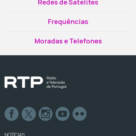
Redes de Satélites
Frequências
Moradas e Telefones
NOTÍCIAS