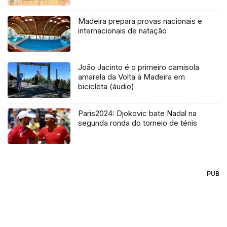
Madeira prepara provas nacionais e
internacionais de natação
João Jacinto é o primeiro camisola
amarela da Volta à Madeira em
bicicleta (áudio)
Paris2024: Djokovic bate Nadal na
segunda ronda do torneio de ténis
PUB