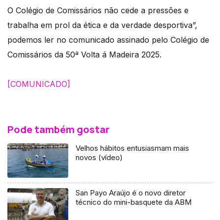
O Colégio de Comissários não cede a pressões e
trabalha em prol da ética e da verdade desportiva”,
podemos ler no comunicado assinado pelo Colégio de
Comissários da 50ª Volta á Madeira 2025.
[COMUNICADO]
Pode também gostar
Velhos hábitos entusiasmam mais
novos (vídeo)
San Payo Araújo é o novo diretor
técnico do mini-basquete da ABM