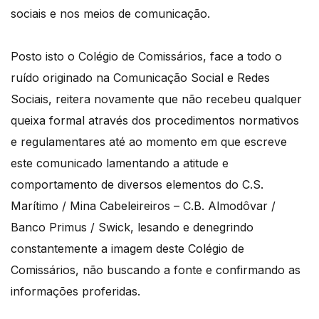
sociais e nos meios de comunicação.
Posto isto o Colégio de Comissários, face a todo o
ruído originado na Comunicação Social e Redes
Sociais, reitera novamente que não recebeu qualquer
queixa formal através dos procedimentos normativos
e regulamentares até ao momento em que escreve
este comunicado lamentando a atitude e
comportamento de diversos elementos do C.S.
Marítimo / Mina Cabeleireiros – C.B. Almodôvar /
Banco Primus / Swick, lesando e denegrindo
constantemente a imagem deste Colégio de
Comissários, não buscando a fonte e confirmando as
informações proferidas.