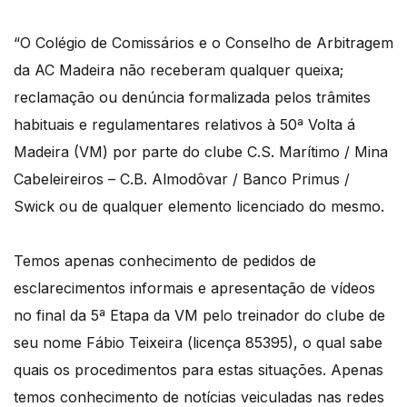
“O Colégio de Comissários e o Conselho de Arbitragem
da AC Madeira não receberam qualquer queixa;
reclamação ou denúncia formalizada pelos trâmites
habituais e regulamentares relativos à 50ª Volta á
Madeira (VM) por parte do clube C.S. Marítimo / Mina
Cabeleireiros – C.B. Almodôvar / Banco Primus /
Swick ou de qualquer elemento licenciado do mesmo.
Temos apenas conhecimento de pedidos de
esclarecimentos informais e apresentação de vídeos
no final da 5ª Etapa da VM pelo treinador do clube de
seu nome Fábio Teixeira (licença 85395), o qual sabe
quais os procedimentos para estas situações. Apenas
temos conhecimento de notícias veiculadas nas redes