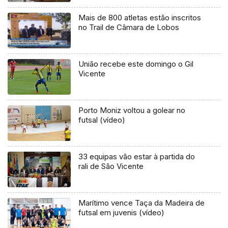
Mais de 800 atletas estão inscritos
no Trail de Câmara de Lobos
União recebe este domingo o Gil
Vicente
Porto Moniz voltou a golear no
futsal (vídeo)
33 equipas vão estar à partida do
rali de São Vicente
Marítimo vence Taça da Madeira de
futsal em juvenis (vídeo)