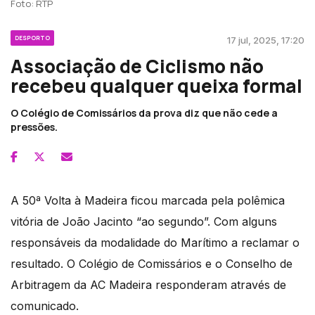
Foto: RTP
DESPORTO
17 jul, 2025, 17:20
Associação de Ciclismo não
recebeu qualquer queixa formal
O Colégio de Comissários da prova diz que não cede a
pressões.
A 50ª Volta à Madeira ficou marcada pela polêmica
vitória de João Jacinto “ao segundo”. Com alguns
responsáveis da modalidade do Marítimo a reclamar o
resultado. O Colégio de Comissários e o Conselho de
Arbitragem da AC Madeira responderam através de
comunicado.