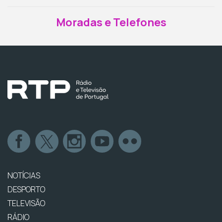
Moradas e Telefones
NOTÍCIAS
DESPORTO
TELEVISÃO
RÁDIO