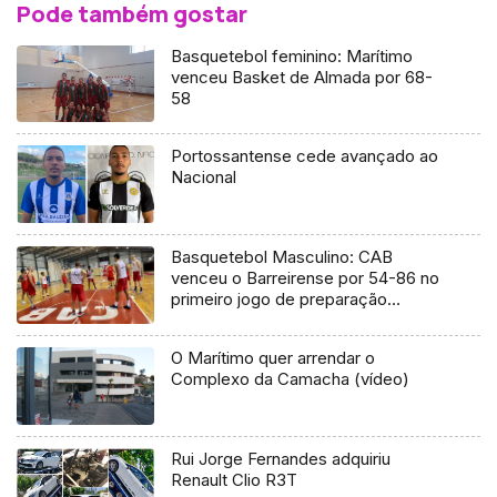
Pode também gostar
Basquetebol feminino: Marítimo
venceu Basket de Almada por 68-
58
Portossantense cede avançado ao
Nacional
Basquetebol Masculino: CAB
venceu o Barreirense por 54-86 no
primeiro jogo de preparação
(Vídeo)
O Marítimo quer arrendar o
Complexo da Camacha (vídeo)
Rui Jorge Fernandes adquiriu
Renault Clio R3T