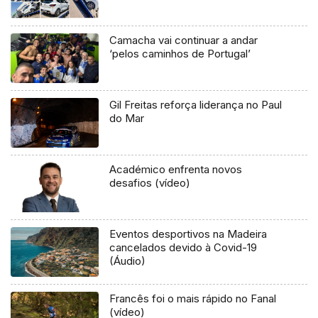
Camacha vai continuar a andar
‘pelos caminhos de Portugal’
Gil Freitas reforça liderança no Paul
do Mar
Académico enfrenta novos
desafios (vídeo)
Eventos desportivos na Madeira
cancelados devido à Covid-19
(Áudio)
Francês foi o mais rápido no Fanal
(vídeo)