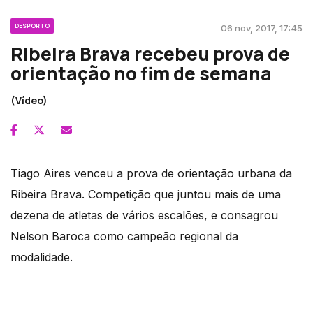
DESPORTO
06 nov, 2017, 17:45
Ribeira Brava recebeu prova de
orientação no fim de semana
(Vídeo)
Tiago Aires venceu a prova de orientação urbana da
Ribeira Brava. Competição que juntou mais de uma
dezena de atletas de vários escalões, e consagrou
Nelson Baroca como campeão regional da
modalidade.