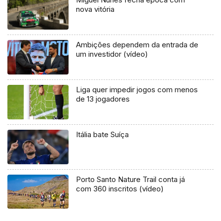
nova vitória
Ambições dependem da entrada de
um investidor (vídeo)
Liga quer impedir jogos com menos
de 13 jogadores
Itália bate Suíça
Porto Santo Nature Trail conta já
com 360 inscritos (vídeo)