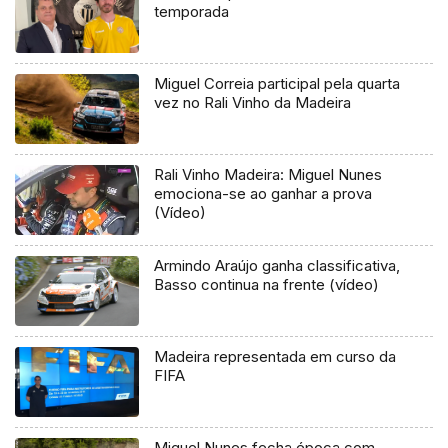
temporada
Miguel Correia participal pela quarta
vez no Rali Vinho da Madeira
Rali Vinho Madeira: Miguel Nunes
emociona-se ao ganhar a prova
(Vídeo)
Armindo Araújo ganha classificativa,
Basso continua na frente (vídeo)
Madeira representada em curso da
FIFA
Miguel Nunes fecha época com