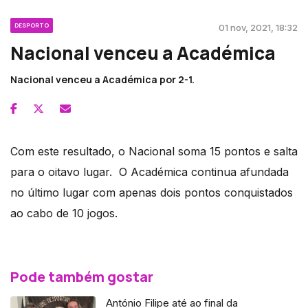
DESPORTO
01 nov, 2021, 18:32
Nacional venceu a Académica
Nacional venceu a Académica por 2-1.
Com este resultado, o Nacional soma 15 pontos e salta
para o oitavo lugar. O Académica continua afundada
no último lugar com apenas dois pontos conquistados
ao cabo de 10 jogos.
Pode também gostar
António Filipe até ao final da