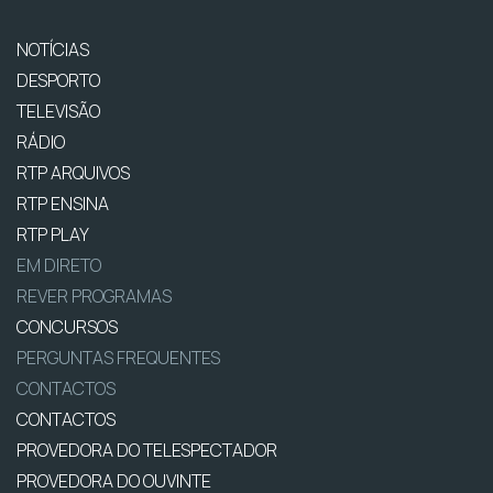
NOTÍCIAS
DESPORTO
TELEVISÃO
RÁDIO
RTP ARQUIVOS
RTP ENSINA
RTP PLAY
EM DIRETO
REVER PROGRAMAS
CONCURSOS
PERGUNTAS FREQUENTES
CONTACTOS
CONTACTOS
PROVEDORA DO TELESPECTADOR
PROVEDORA DO OUVINTE