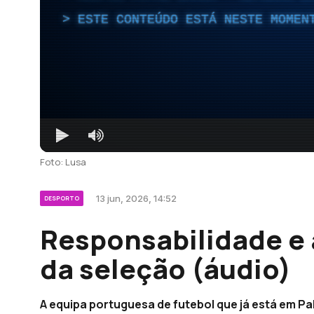
ESTE CONTEÚDO ESTÁ NESTE MOMEN
Foto: Lusa
13 jun, 2026, 14:52
DESPORTO
Responsabilidade e
da seleção (áudio)
A equipa portuguesa de futebol que já está em Pa