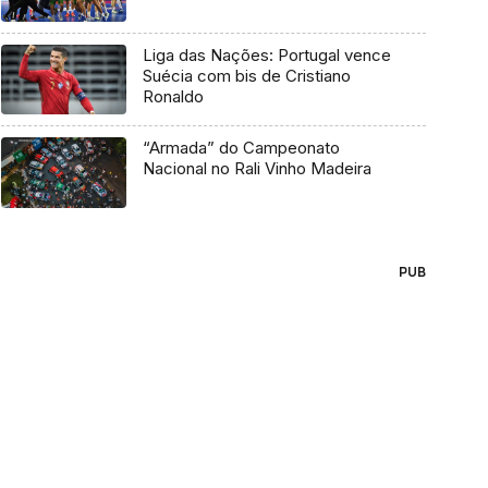
Liga das Nações: Portugal vence
Suécia com bis de Cristiano
Ronaldo
“Armada” do Campeonato
Nacional no Rali Vinho Madeira
PUB