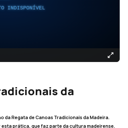
TO INDISPONÍVEL
adicionais da
no da Regata de Canoas Tradicionais da Madeira.
 esta prática, que faz parte da cultura madeirense.