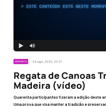
ESTE CONTEÚDO ESTÁ NESTE MOMEN
24 ago, 2025, 20:31
DESPORTO
Regata de Canoas Tr
Madeira (vídeo)
Quarenta participantes fizeram a edição deste a
Uma prova que visa manter a tradição e preservar