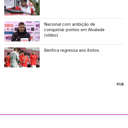
Nacional com ambição de
conquistar pontos em Alvalade
(vídeo)
Benfica regressa aos êxitos
PUB