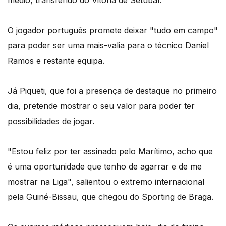
médio, transferido do Vitória de Setúbal.
O jogador português promete deixar "tudo em campo"
para poder ser uma mais-valia para o técnico Daniel
Ramos e restante equipa.
Já Piqueti, que foi a presença de destaque no primeiro
dia, pretende mostrar o seu valor para poder ter
possibilidades de jogar.
"Estou feliz por ter assinado pelo Marítimo, acho que
é uma oportunidade que tenho de agarrar e de me
mostrar na Liga", salientou o extremo internacional
pela Guiné-Bissau, que chegou do Sporting de Braga.