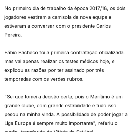
No primeiro dia de trabalho da época 2017/18, os dois
jogadores vestiram a camisola da nova equipa e
estiveram a conversar com o presidente Carlos
Pereira.
Fábio Pacheco foi a primeira contratação oficializada,
mas vai apenas realizar os testes médicos hoje, e
explicou as razões por ter assinado por três
temporadas com os verdes rubros.
"Sei que tomei a decisão certa, pois o Marítimo é um
grande clube, com grande estabilidade e tudo isso
pesou na minha vinda. A possibilidade de poder jogar a
Liga Europa é sempre muito importante", referiu o