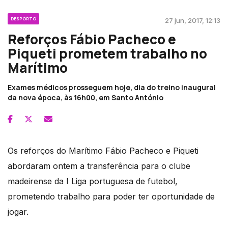
DESPORTO
27 jun, 2017, 12:13
Reforços Fábio Pacheco e
Piqueti prometem trabalho no
Marítimo
Exames médicos prosseguem hoje, dia do treino inaugural
da nova época, às 16h00, em Santo António
Os reforços do Marítimo Fábio Pacheco e Piqueti
abordaram ontem a transferência para o clube
madeirense da I Liga portuguesa de futebol,
prometendo trabalho para poder ter oportunidade de
jogar.