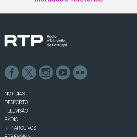
NOTÍCIAS
DESPORTO
TELEVISÃO
RÁDIO
RTP ARQUIVOS
RTP ENSINA