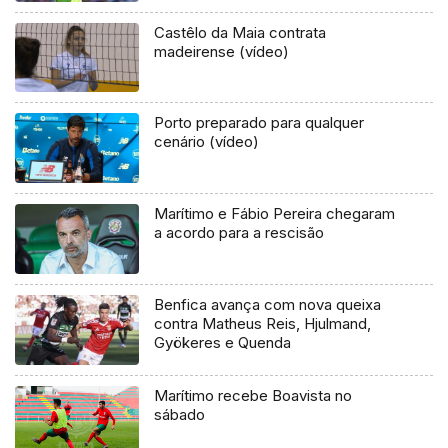
Castêlo da Maia contrata
madeirense (vídeo)
Porto preparado para qualquer
cenário (vídeo)
Marítimo e Fábio Pereira chegaram
a acordo para a rescisão
Benfica avança com nova queixa
contra Matheus Reis, Hjulmand,
Gyökeres e Quenda
Marítimo recebe Boavista no
sábado