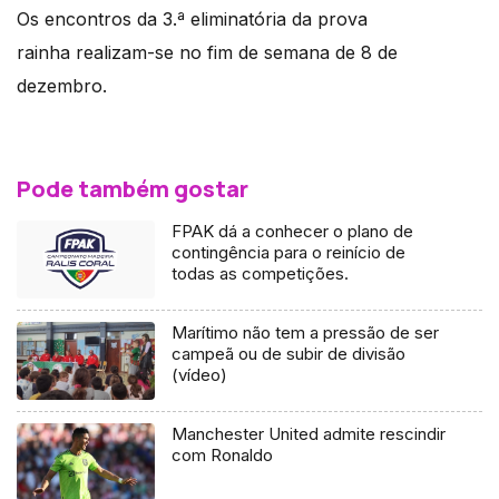
Os encontros da 3.ª eliminatória da prova
rainha realizam-se no fim de semana de 8 de
dezembro.
Pode também gostar
FPAK dá a conhecer o plano de
contingência para o reinício de
todas as competições.
Marítimo não tem a pressão de ser
campeã ou de subir de divisão
(vídeo)
Manchester United admite rescindir
com Ronaldo