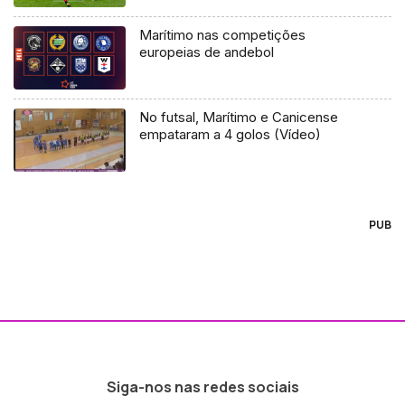
Marítimo nas competições
europeias de andebol
No futsal, Marítimo e Canicense
empataram a 4 golos (Vídeo)
PUB
Siga-nos nas redes sociais