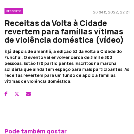
DESPORTO
26 dez, 2022, 22:21
Receitas da Volta à Cidade
revertem para famílias vítimas
de violência doméstica (vídeo)
É já depois de amanhã, a edição 63 da Volta a Cidade do
Funchal. O evento vai envolver cerca de 3 mil e 300
pessoas. Estão 170 participantes inscritos na marcha
solidária que ainda tem espaço para mais participantes. As
receitas revertem para um fundo de apoio a famílias
vítimas de violência doméstica.
Pode também gostar