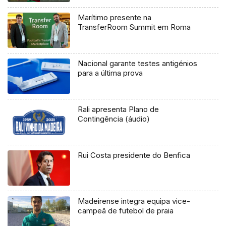
Marítimo presente na
TransferRoom Summit em Roma
Nacional garante testes antigénios
para a última prova
Rali apresenta Plano de
Contingência (áudio)
Rui Costa presidente do Benfica
Madeirense integra equipa vice-
campeã de futebol de praia