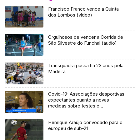
Francisco Franco vence a Quinta
dos Lombos (vídeo)
Orgulhosos de vencer a Corrida de
São Silvestre do Funchal (áudio)
Transquadra passa há 23 anos pela
Madeira
Covid-19: Associações desportivas
expectantes quanto a novas
medidas sobre testes e
confinamento (Vídeo)
Henrique Araújo convocado para o
europeu de sub-21