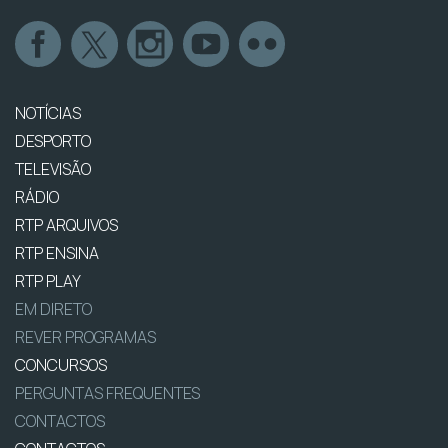
NOTÍCIAS
DESPORTO
TELEVISÃO
RÁDIO
RTP ARQUIVOS
RTP ENSINA
RTP PLAY
EM DIRETO
REVER PROGRAMAS
CONCURSOS
PERGUNTAS FREQUENTES
CONTACTOS