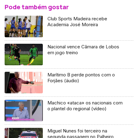
Pode também gostar
Club Sports Madeira recebe
Academia José Moreira
Nacional vence Câmara de Lobos
em jogo treino
Marítimo B perde pontos com o
Forjães (áudio)
Machico «ataca» os nacionais com
o plantel do regional (vídeo)
Miguel Nunes foi terceiro na
segunda passagem no Palheiro