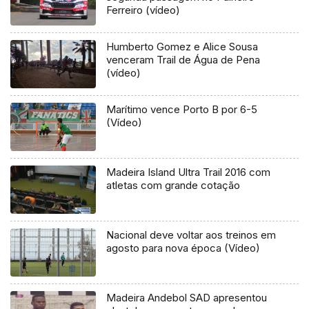
Ferreiro (vídeo)
Humberto Gomez e Alice Sousa
venceram Trail de Água de Pena
(vídeo)
Marítimo vence Porto B por 6-5
(Vídeo)
Madeira Island Ultra Trail 2016 com
atletas com grande cotação
Nacional deve voltar aos treinos em
agosto para nova época (Vídeo)
Madeira Andebol SAD apresentou