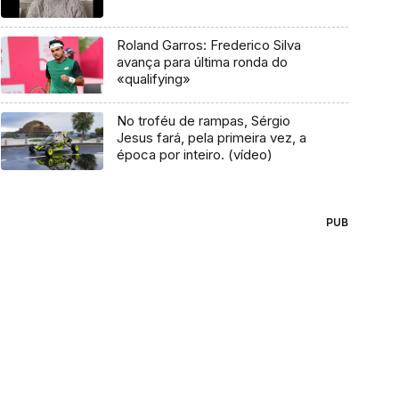
Roland Garros: Frederico Silva
avança para última ronda do
«qualifying»
No troféu de rampas, Sérgio
Jesus fará, pela primeira vez, a
época por inteiro. (vídeo)
PUB