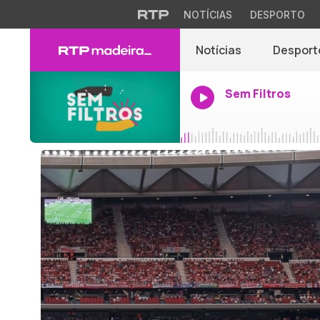
NOTÍCIAS
DESPORTO
Notícias
Desport
Sem Filtros