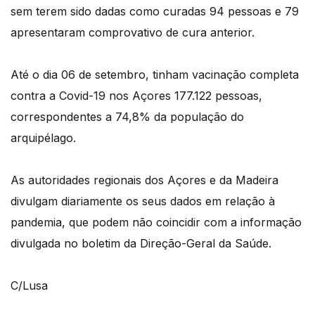
sem terem sido dadas como curadas 94 pessoas e 79
apresentaram comprovativo de cura anterior.
Até o dia 06 de setembro, tinham vacinação completa
contra a Covid-19 nos Açores 177.122 pessoas,
correspondentes a 74,8% da população do
arquipélago.
As autoridades regionais dos Açores e da Madeira
divulgam diariamente os seus dados em relação à
pandemia, que podem não coincidir com a informação
divulgada no boletim da Direção-Geral da Saúde.
C/Lusa