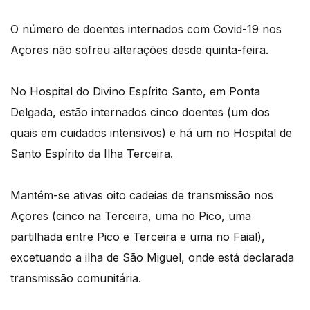
O número de doentes internados com Covid-19 nos
Açores não sofreu alterações desde quinta-feira.
No Hospital do Divino Espírito Santo, em Ponta
Delgada, estão internados cinco doentes (um dos
quais em cuidados intensivos) e há um no Hospital de
Santo Espírito da Ilha Terceira.
Mantém-se ativas oito cadeias de transmissão nos
Açores (cinco na Terceira, uma no Pico, uma
partilhada entre Pico e Terceira e uma no Faial),
excetuando a ilha de São Miguel, onde está declarada
transmissão comunitária.