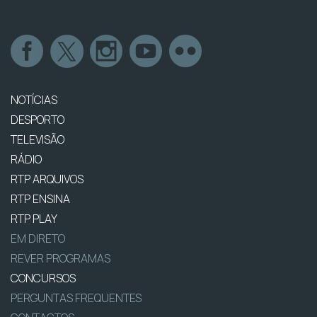
NOTÍCIAS
DESPORTO
TELEVISÃO
RÁDIO
RTP ARQUIVOS
RTP ENSINA
RTP PLAY
EM DIRETO
REVER PROGRAMAS
CONCURSOS
PERGUNTAS FREQUENTES