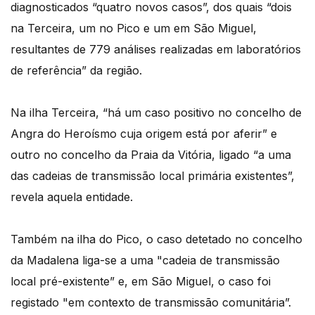
diagnosticados “quatro novos casos”, dos quais “dois
na Terceira, um no Pico e um em São Miguel,
resultantes de 779 análises realizadas em laboratórios
de referência” da região.
Na ilha Terceira, “há um caso positivo no concelho de
Angra do Heroísmo cuja origem está por aferir” e
outro no concelho da Praia da Vitória, ligado “a uma
das cadeias de transmissão local primária existentes”,
revela aquela entidade.
Também na ilha do Pico, o caso detetado no concelho
da Madalena liga-se a uma "cadeia de transmissão
local pré-existente” e, em São Miguel, o caso foi
registado "em contexto de transmissão comunitária”.