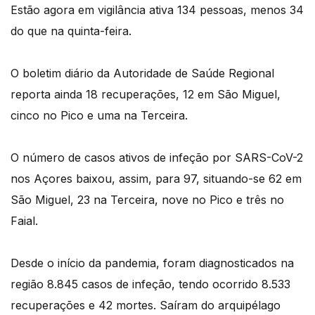
Estão agora em vigilância ativa 134 pessoas, menos 34
do que na quinta-feira.
O boletim diário da Autoridade de Saúde Regional
reporta ainda 18 recuperações, 12 em São Miguel,
cinco no Pico e uma na Terceira.
O número de casos ativos de infeção por SARS-CoV-2
nos Açores baixou, assim, para 97, situando-se 62 em
São Miguel, 23 na Terceira, nove no Pico e três no
Faial.
Desde o início da pandemia, foram diagnosticados na
região 8.845 casos de infeção, tendo ocorrido 8.533
recuperações e 42 mortes. Saíram do arquipélago