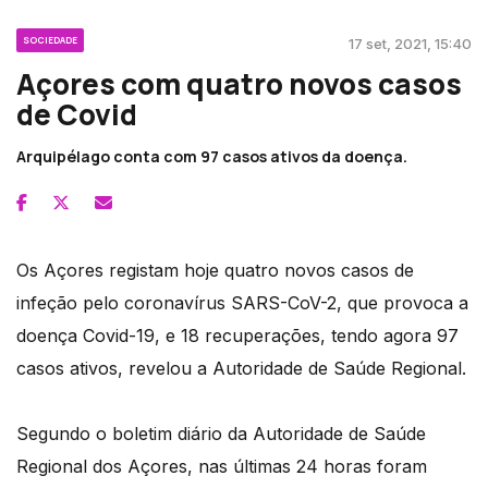
SOCIEDADE
17 set, 2021, 15:40
Açores com quatro novos casos
de Covid
Arquipélago conta com 97 casos ativos da doença.
Os Açores registam hoje quatro novos casos de
infeção pelo coronavírus SARS-CoV-2, que provoca a
doença Covid-19, e 18 recuperações, tendo agora 97
casos ativos, revelou a Autoridade de Saúde Regional.
Segundo o boletim diário da Autoridade de Saúde
Regional dos Açores, nas últimas 24 horas foram