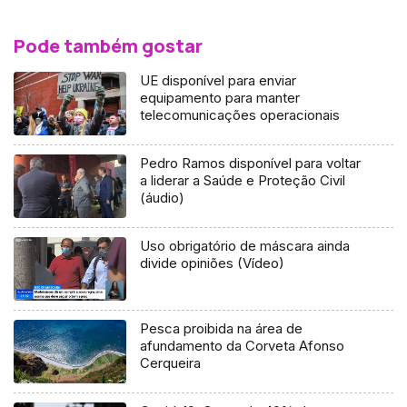
Pode também gostar
UE disponível para enviar
equipamento para manter
telecomunicações operacionais
Pedro Ramos disponível para voltar
a liderar a Saúde e Proteção Civil
(áudio)
Uso obrigatório de máscara ainda
divide opiniões (Vídeo)
Pesca proibida na área de
afundamento da Corveta Afonso
Cerqueira