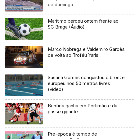
de domingo
Marítimo perdeu ontem frente ao
SC Braga (Áudio)
Marco Nóbrega e Valdemiro Garcês
de volta ao Troféu Yaris
Susana Gomes conquistou o bronze
europeu nos 50 metros livres
(vídeo)
Benfica ganha em Portimão e dá
passe gigante
Pré-época é tempo de