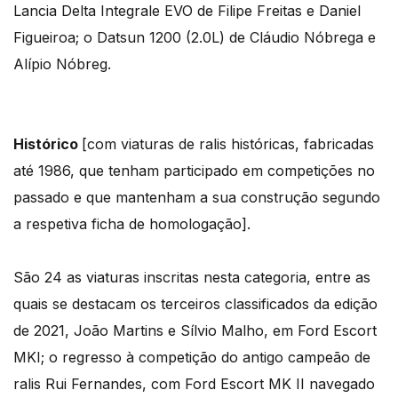
Lancia Delta Integrale EVO de Filipe Freitas e Daniel
Figueiroa; o Datsun 1200 (2.0L) de Cláudio Nóbrega e
Alípio Nóbreg.
Histórico
[com viaturas de ralis históricas, fabricadas
até 1986, que tenham participado em competições no
passado e que mantenham a sua construção segundo
a respetiva ficha de homologação].
São 24 as viaturas inscritas nesta categoria, entre as
quais se destacam os terceiros classificados da edição
de 2021, João Martins e Sílvio Malho, em Ford Escort
MKI; o regresso à competição do antigo campeão de
ralis Rui Fernandes, com Ford Escort MK II navegado