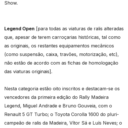
Show.
Legend Open
[para todas as viaturas de ralis alteradas
que, apesar de terem carroçarias históricas, tal como
as originais, os restantes equipamentos mecânicos
(como suspensão, caixa, travões, motorização, etc),
não estão de acordo com as fichas de homologação
das viaturas originais].
Nesta categoria estão oito inscritos e destacam-se os
vencedores da primeira edição do Rally Madeira
Legend, Miguel Andrade e Bruno Gouveia, com o
Renault 5 GT Turbo; o Toyota Corolla 1600 do pluri-
campeão de ralis da Madeira, Vítor Sá e Luís Neves; o