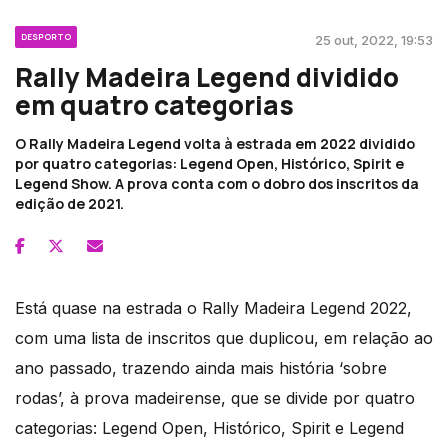
DESPORTO
25 out, 2022, 19:53
Rally Madeira Legend dividido
em quatro categorias
O Rally Madeira Legend volta à estrada em 2022 dividido
por quatro categorias: Legend Open, Histórico, Spirit e
Legend Show. A prova conta com o dobro dos inscritos da
edição de 2021.
Está quase na estrada o Rally Madeira Legend 2022,
com uma lista de inscritos que duplicou, em relação ao
ano passado, trazendo ainda mais história ‘sobre
rodas’, à prova madeirense, que se divide por quatro
categorias: Legend Open, Histórico, Spirit e Legend