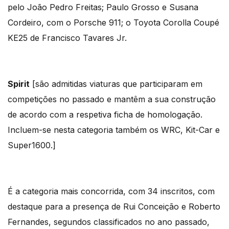
pelo João Pedro Freitas; Paulo Grosso e Susana
Cordeiro, com o Porsche 911; o Toyota Corolla Coupé
KE25 de Francisco Tavares Jr.
Spirit
[são admitidas viaturas que participaram em
competições no passado e mantêm a sua construção
de acordo com a respetiva ficha de homologação.
Incluem-se nesta categoria também os WRC, Kit-Car e
Super1600.]
É a categoria mais concorrida, com 34 inscritos, com
destaque para a presença de Rui Conceição e Roberto
Fernandes, segundos classificados no ano passado,