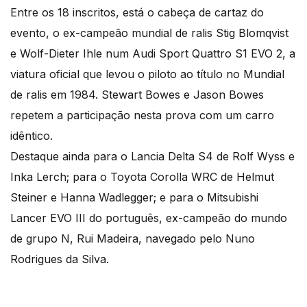
Entre os 18 inscritos, está o cabeça de cartaz do
evento, o ex-campeão mundial de ralis Stig Blomqvist
e Wolf-Dieter Ihle num Audi Sport Quattro S1 EVO 2, a
viatura oficial que levou o piloto ao título no Mundial
de ralis em 1984. Stewart Bowes e Jason Bowes
repetem a participação nesta prova com um carro
idêntico.
Destaque ainda para o Lancia Delta S4 de Rolf Wyss e
Inka Lerch; para o Toyota Corolla WRC de Helmut
Steiner e Hanna Wadlegger; e para o Mitsubishi
Lancer EVO III do português, ex-campeão do mundo
de grupo N, Rui Madeira, navegado pelo Nuno
Rodrigues da Silva.