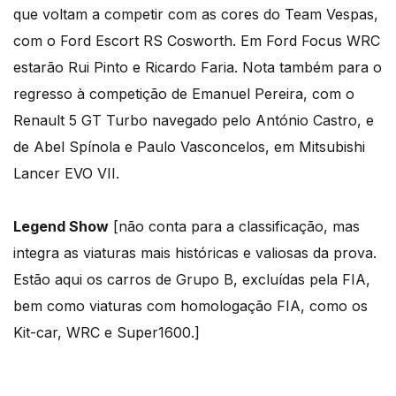
que voltam a competir com as cores do Team Vespas,
com o Ford Escort RS Cosworth. Em Ford Focus WRC
estarão Rui Pinto e Ricardo Faria. Nota também para o
regresso à competição de Emanuel Pereira, com o
Renault 5 GT Turbo navegado pelo António Castro, e
de Abel Spínola e Paulo Vasconcelos, em Mitsubishi
Lancer EVO VII.
Legend Show
[não conta para a classificação, mas
integra as viaturas mais históricas e valiosas da prova.
Estão aqui os carros de Grupo B, excluídas pela FIA,
bem como viaturas com homologação FIA, como os
Kit-car, WRC e Super1600.]