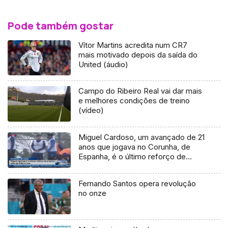
Pode também gostar
Vítor Martins acredita num CR7
mais motivado depois da saída do
United (áudio)
Campo do Ribeiro Real vai dar mais
e melhores condições de treino
(vídeo)
Miguel Cardoso, um avançado de 21
anos que jogava no Corunha, de
Espanha, é o último reforço de
inverno do União
Fernando Santos opera revolução
no onze