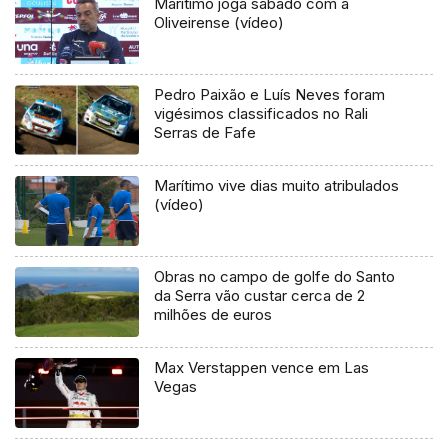
Marítimo joga sábado com a
Oliveirense (vídeo)
Pedro Paixão e Luís Neves foram
vigésimos classificados no Rali
Serras de Fafe
Marítimo vive dias muito atribulados
(vídeo)
Obras no campo de golfe do Santo
da Serra vão custar cerca de 2
milhões de euros
Max Verstappen vence em Las
Vegas