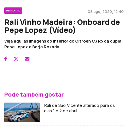
DESPORTO
08 ago, 2020, 12:40
Rali Vinho Madeira: Onboard de
Pepe Lopez (Vídeo)
Veja aqui as imagens do interior do Citroen C3 R5 da dupla
Pepe Lopez e Borja Rozada.
Pode também gostar
Rali de São Vicente alterado para os
dias 1 e 2 de abril