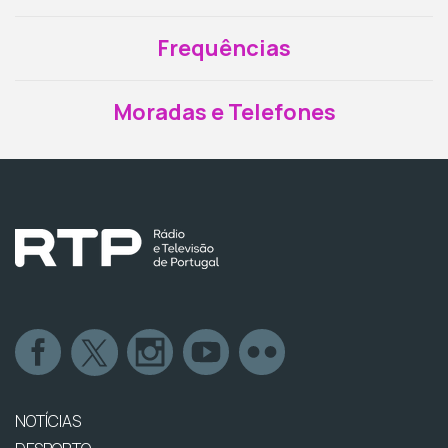
Frequências
Moradas e Telefones
NOTÍCIAS