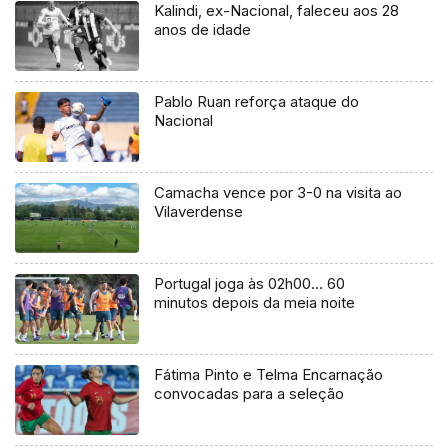
Kalindi, ex-Nacional, faleceu aos 28
anos de idade
Pablo Ruan reforça ataque do
Nacional
Camacha vence por 3-0 na visita ao
Vilaverdense
Portugal joga às 02h00… 60
minutos depois da meia noite
Fátima Pinto e Telma Encarnação
convocadas para a seleção