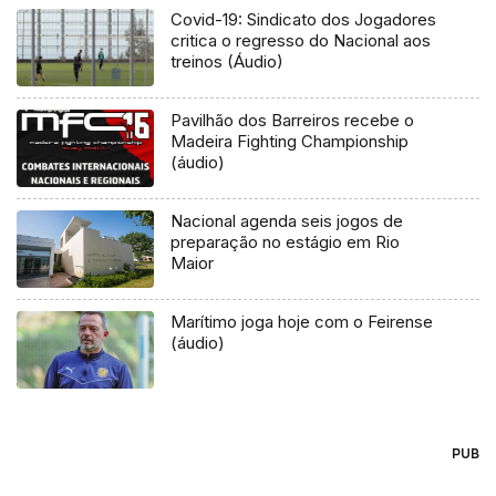
Covid-19: Sindicato dos Jogadores
critica o regresso do Nacional aos
treinos (Áudio)
Pavilhão dos Barreiros recebe o
Madeira Fighting Championship
(áudio)
Nacional agenda seis jogos de
preparação no estágio em Rio
Maior
Marítimo joga hoje com o Feirense
(áudio)
PUB