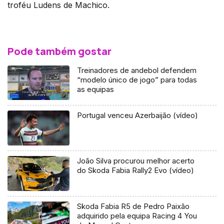
troféu Ludens de Machico.
Pode também gostar
Treinadores de andebol defendem
“modelo único de jogo” para todas
as equipas
Portugal venceu Azerbaijão (vídeo)
João Silva procurou melhor acerto
do Skoda Fabia Rally2 Evo (vídeo)
Skoda Fabia R5 de Pedro Paixão
adquirido pela equipa Racing 4 You