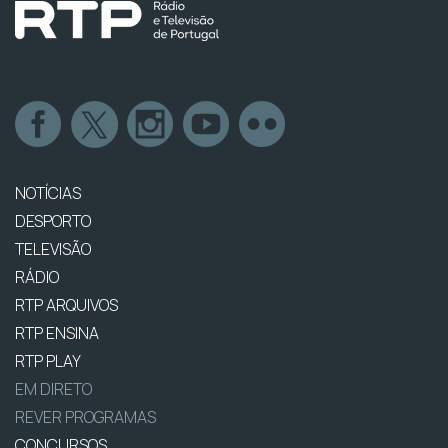
NOTÍCIAS
DESPORTO
TELEVISÃO
RÁDIO
RTP ARQUIVOS
RTP ENSINA
RTP PLAY
EM DIRETO
REVER PROGRAMAS
CONCURSOS