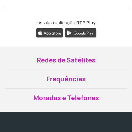
Instale a aplicação
RTP Play
Redes de Satélites
Frequências
Moradas e Telefones