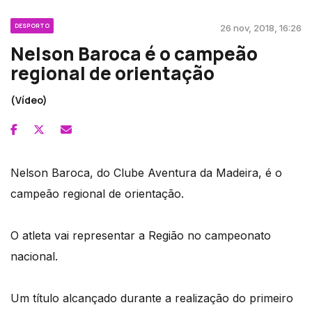
DESPORTO
26 nov, 2018, 16:26
Nelson Baroca é o campeão
regional de orientação
(Vídeo)
Nelson Baroca, do Clube Aventura da Madeira, é o
campeão regional de orientação.
O atleta vai representar a Região no campeonato
nacional.
Um título alcançado durante a realização do primeiro