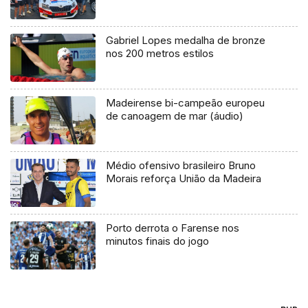
Gabriel Lopes medalha de bronze
nos 200 metros estilos
Madeirense bi-campeão europeu
de canoagem de mar (áudio)
Médio ofensivo brasileiro Bruno
Morais reforça União da Madeira
Porto derrota o Farense nos
minutos finais do jogo