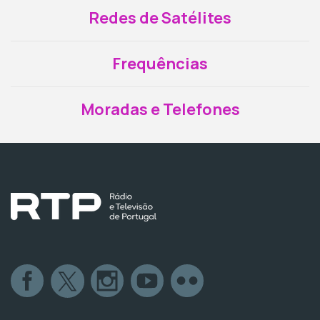
Redes de Satélites
Frequências
Moradas e Telefones