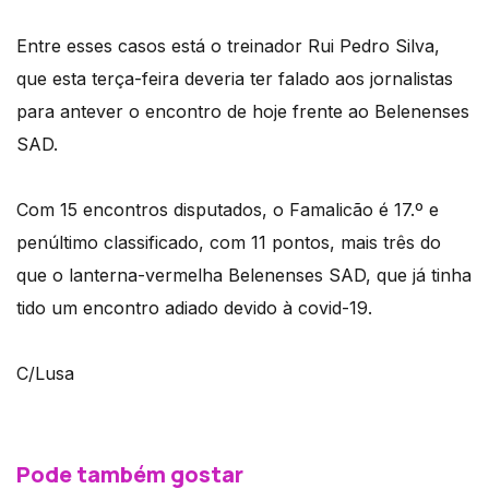
Entre esses casos está o treinador Rui Pedro Silva,
que esta terça-feira deveria ter falado aos jornalistas
para antever o encontro de hoje frente ao Belenenses
SAD.
Com 15 encontros disputados, o Famalicão é 17.º e
penúltimo classificado, com 11 pontos, mais três do
que o lanterna-vermelha Belenenses SAD, que já tinha
tido um encontro adiado devido à covid-19.
C/Lusa
Pode também gostar