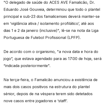
"O delegado de saúde do ACES AVE Famalicão, Dr.
Eduardo José Gouveia, determinou que todo o plantel
principal e sub-23 dos famalicenses deverá manter-se
em ‘vigilância ativa / isolamento profilático’, até aos
dias 1 e 2 da janeiro (inclusive)", lê-se na nota da Liga
Portuguesa de Futebol Profissional (LPFP).
De acordo com o organismo, "a nova data e hora do
jogo”, que estava agendado para as 17:00 de hoje, será
“indicada posteriormente".
Na terça-feira, o Famalicão anunciou a existência de
mais dois casos positivos na estrutura do plantel
sénior, depois de na véspera terem sido detetados
nove casos entre jogadores e ‘staff’.