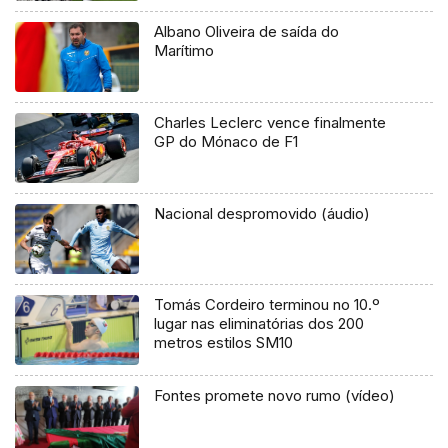
Albano Oliveira de saída do
Marítimo
Charles Leclerc vence finalmente
GP do Mónaco de F1
Nacional despromovido (áudio)
Tomás Cordeiro terminou no 10.º
lugar nas eliminatórias dos 200
metros estilos SM10
Fontes promete novo rumo (vídeo)