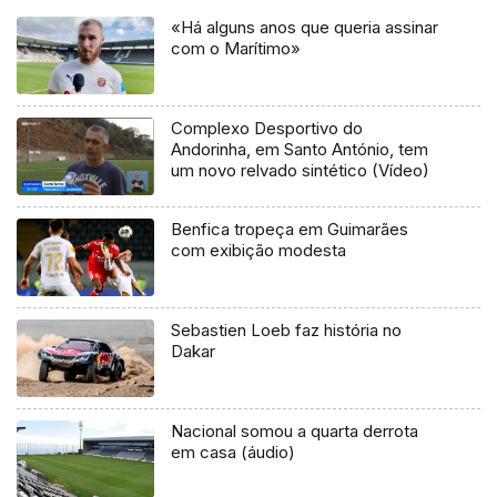
«Há alguns anos que queria assinar
com o Marítimo»
Complexo Desportivo do
Andorinha, em Santo António, tem
um novo relvado sintético (Vídeo)
Benfica tropeça em Guimarães
com exibição modesta
Sebastien Loeb faz história no
Dakar
Nacional somou a quarta derrota
em casa (áudio)