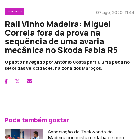
DESPORTO
07 ago, 2020, 11:44
Rali Vinho Madeira: Miguel
Correia fora da prova na
sequência de uma avaria
mecânica no Skoda Fabia R5
O piloto navegado por António Costa partiu uma peça no
setor das velocidades, na zona dos Maroços.
Pode também gostar
Associação de Taekwondo da
Madeira conquista medalha de ouro