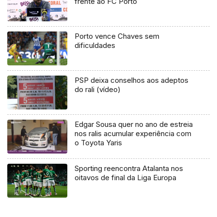
frente ao FC Porto
Porto vence Chaves sem
dificuldades
PSP deixa conselhos aos adeptos
do rali (vídeo)
Edgar Sousa quer no ano de estreia
nos ralis acumular experiência com
o Toyota Yaris
Sporting reencontra Atalanta nos
oitavos de final da Liga Europa