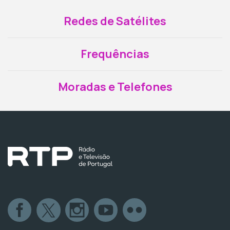
Redes de Satélites
Frequências
Moradas e Telefones