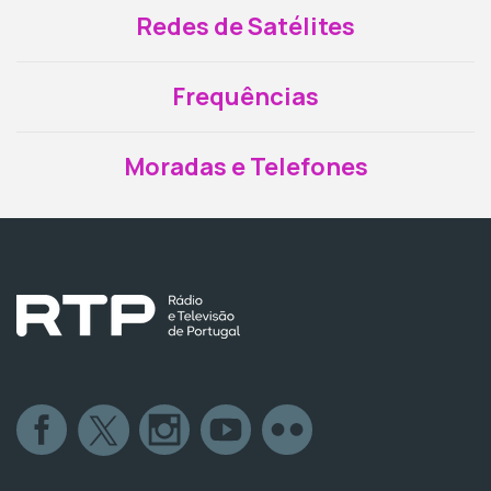
Redes de Satélites
Frequências
Moradas e Telefones