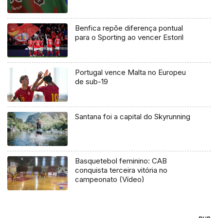
Benfica repõe diferença pontual
para o Sporting ao vencer Estoril
Portugal vence Malta no Europeu
de sub-19
Santana foi a capital do Skyrunning
Basquetebol feminino: CAB
conquista terceira vitória no
campeonato (Vídeo)