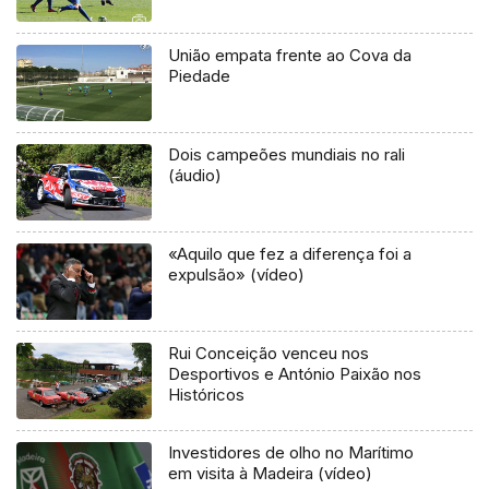
União empata frente ao Cova da
Piedade
Dois campeões mundiais no rali
(áudio)
«Aquilo que fez a diferença foi a
expulsão» (vídeo)
Rui Conceição venceu nos
Desportivos e António Paixão nos
Históricos
Investidores de olho no Marítimo
em visita à Madeira (vídeo)