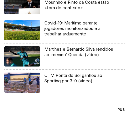
Mourinho e Pinto da Costa estão
«fora de contexto»
Covid-19: Marítimo garante
jogadores monitorizados e a
trabalhar arduamente
Martínez e Bernardo Silva rendidos
ao ‘menino’ Quenda (vídeo)
CTM Ponta do Sol ganhou ao
Sporting por 3-0 (vídeo)
PUB