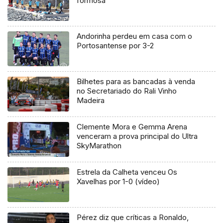
formosa
Andorinha perdeu em casa com o
Portosantense por 3-2
Bilhetes para as bancadas à venda
no Secretariado do Rali Vinho
Madeira
Clemente Mora e Gemma Arena
venceram a prova principal do Ultra
SkyMarathon
Estrela da Calheta venceu Os
Xavelhas por 1-0 (vídeo)
Pérez diz que críticas a Ronaldo,