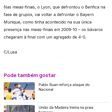
Nas meias-finais, o Lyon, que defrontou o Benfica na
fase de grupos, vai voltar a defrontar o Bayern
Munique, como tinha acontecido na sua única
presença nas meias-finais em 2009-10 – os bávaros
chegaram à final com um agregado de 4-0.
C/Lusa
Pode também gostar
Pablo Ruan reforça ataque do
Nacional
União da Madeira treina na praia