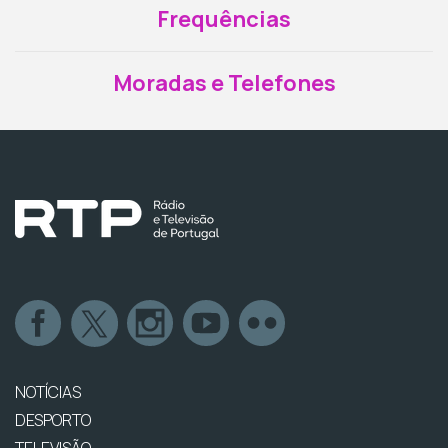
Frequências
Moradas e Telefones
NOTÍCIAS
DESPORTO
TELEVISÃO