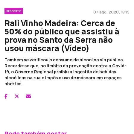
DESPORTO
07 ago, 2020, 18:15
Rali Vinho Madeira: Cerca de
50% do público que assistiu à
prova no Santo da Serra não
usou máscara (Vídeo)
Também se verificou o consumo de álcool na via pública.
Recorde-se que, no âmbito da prevenção contra a Covid-
19, o Governo Regional proibiu a ingestão de bebidas
alcoólicas na rua e impôs o uso de máscara em espaços
abertos.
Pode também gostar