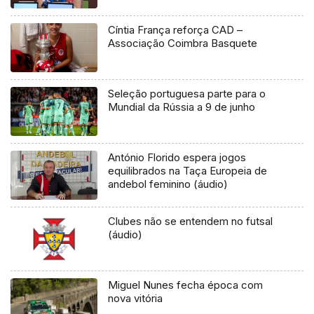
Cíntia França reforça CAD –
Associação Coimbra Basquete
Seleção portuguesa parte para o
Mundial da Rússia a 9 de junho
António Florido espera jogos
equilibrados na Taça Europeia de
andebol feminino (áudio)
Clubes não se entendem no futsal
(áudio)
Miguel Nunes fecha época com
nova vitória