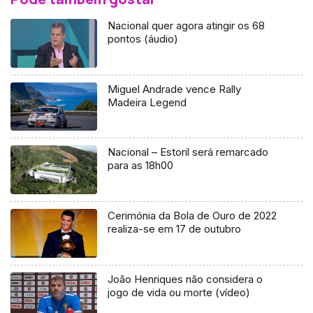
Nacional quer agora atingir os 68
pontos (áudio)
Miguel Andrade vence Rally
Madeira Legend
Nacional – Estoril será remarcado
para as 18h00
Cerimónia da Bola de Ouro de 2022
realiza-se em 17 de outubro
João Henriques não considera o
jogo de vida ou morte (vídeo)