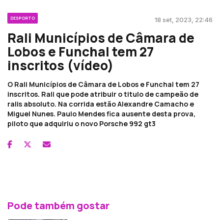
DESPORTO
18 set, 2023, 22:46
Rali Municípios de Câmara de
Lobos e Funchal tem 27
inscritos (vídeo)
O Rali Municípios de Câmara de Lobos e Funchal tem 27
inscritos. Rali que pode atribuir o titulo de campeão de
ralis absoluto. Na corrida estão Alexandre Camacho e
Miguel Nunes. Paulo Mendes fica ausente desta prova,
piloto que adquiriu o novo Porsche 992 gt3
Pode também gostar