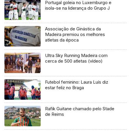
Portugal goleia no Luxemburgo e
isola-se na liderança do Grupo J
Associação de Ginástica da
Madeira premiou os melhores
atletas da época
Ultra Sky Running Madeira com
cerca de 500 atletas (vídeo)
Futebol feminino: Laura Luís diz
estar feliz no Braga
Rafik Guitane chamado pelo Stade
de Reims