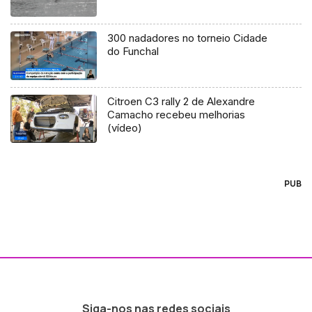
300 nadadores no torneio Cidade
do Funchal
Citroen C3 rally 2 de Alexandre
Camacho recebeu melhorias
(vídeo)
PUB
Siga-nos nas redes sociais