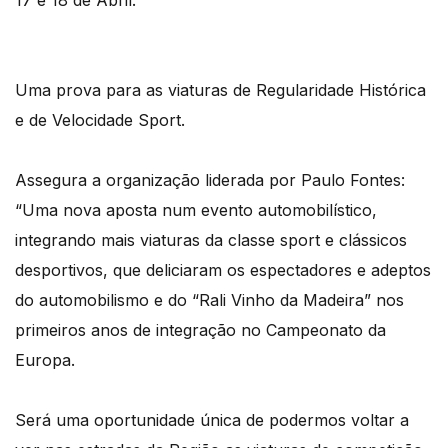
17 e 18 de Abril.
Uma prova para as viaturas de Regularidade Histórica
e de Velocidade Sport.
Assegura a organização liderada por Paulo Fontes:
“Uma nova aposta num evento automobilístico,
integrando mais viaturas da classe sport e clássicos
desportivos, que deliciaram os espectadores e adeptos
do automobilismo e do “Rali Vinho da Madeira” nos
primeiros anos de integração no Campeonato da
Europa.
Será uma oportunidade única de podermos voltar a