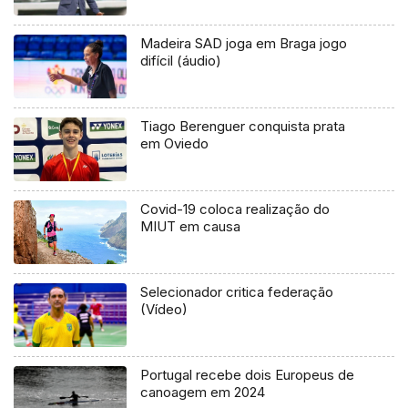
Madeira SAD joga em Braga jogo
difícil (áudio)
Tiago Berenguer conquista prata
em Oviedo
Covid-19 coloca realização do
MIUT em causa
Selecionador critica federação
(Vídeo)
Portugal recebe dois Europeus de
canoagem em 2024