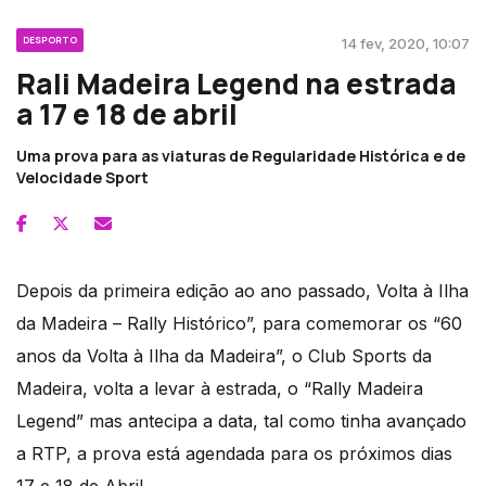
DESPORTO
14 fev, 2020, 10:07
Rali Madeira Legend na estrada
a 17 e 18 de abril
Uma prova para as viaturas de Regularidade Histórica e de
Velocidade Sport
Depois da primeira edição ao ano passado, Volta à Ilha
da Madeira – Rally Histórico”, para comemorar os “60
anos da Volta à Ilha da Madeira”, o Club Sports da
Madeira, volta a levar à estrada, o “Rally Madeira
Legend” mas antecipa a data, tal como tinha avançado
a RTP, a prova está agendada para os próximos dias