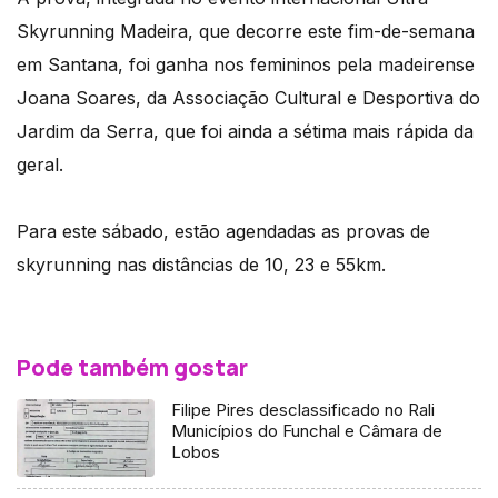
Skyrunning Madeira, que decorre este fim-de-semana
em Santana, foi ganha nos femininos pela madeirense
Joana Soares, da Associação Cultural e Desportiva do
Jardim da Serra, que foi ainda a sétima mais rápida da
geral.
Para este sábado, estão agendadas as provas de
skyrunning nas distâncias de 10, 23 e 55km.
Pode também gostar
Filipe Pires desclassificado no Rali
Municípios do Funchal e Câmara de
Lobos