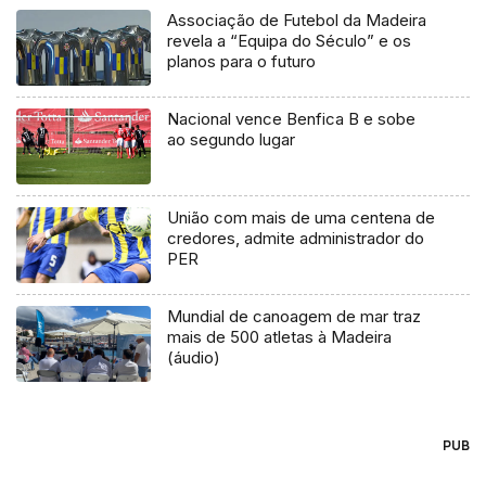
Associação de Futebol da Madeira
revela a “Equipa do Século” e os
planos para o futuro
Nacional vence Benfica B e sobe
ao segundo lugar
União com mais de uma centena de
credores, admite administrador do
PER
Mundial de canoagem de mar traz
mais de 500 atletas à Madeira
(áudio)
PUB