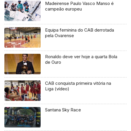
Madeirense Paulo Vasco Manso é
campeão europeu
Equipa feminina do CAB derrotada
pela Ovarense
Ronaldo deve ver hoje a quarta Bola
de Ouro
CAB conquista primeira vitória na
Liga (vídeo)
Santana Sky Race