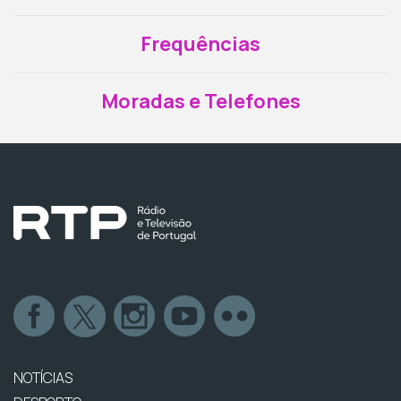
Frequências
Moradas e Telefones
NOTÍCIAS