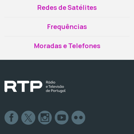
Redes de Satélites
Frequências
Moradas e Telefones