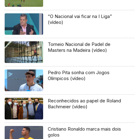
“O Nacional vai ficar na I Liga”
(vídeo)
Torneio Nacional de Padel de
Masters na Madeira (vídeo)
Pedro Pita sonha com Jogos
Olímpicos (vídeo)
Reconhecidos ao papel de Roland
Bachmeier (vídeo)
Cristiano Ronaldo marca mais dois
golos