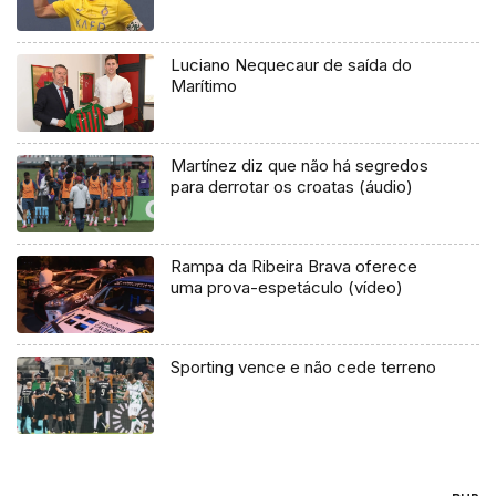
Luciano Nequecaur de saída do
Marítimo
Martínez diz que não há segredos
para derrotar os croatas (áudio)
Rampa da Ribeira Brava oferece
uma prova-espetáculo (vídeo)
Sporting vence e não cede terreno