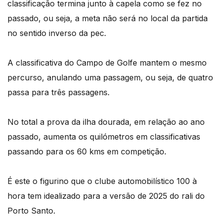
classificação termina junto à capela como se fez no
passado, ou seja, a meta não será no local da partida
no sentido inverso da pec.
A classificativa do Campo de Golfe mantem o mesmo
percurso, anulando uma passagem, ou seja, de quatro
passa para três passagens.
No total a prova da ilha dourada, em relação ao ano
passado, aumenta os quilómetros em classificativas
passando para os 60 kms em competição.
É este o figurino que o clube automobilístico 100 à
hora tem idealizado para a versão de 2025 do rali do
Porto Santo.