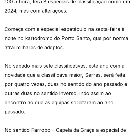
100 à hora, terá 8 especiais de classificação como em
2024, mas com alterações.
Começa com a especial espetáculo na sexta-feira à
noite no kartódromo do Porto Santo, que por norma
atrai milhares de adeptos.
No sábado mais sete classificativas, este ano com a
novidade que a classificava maior, Serras, será feita
por quatro vezes, duas no sentido do ano passado e
outras duas no sentido inverso, indo assim ao
encontro ao que as equipas solicitaram ao ano
passado.
No sentido Farrobo – Capela da Graça a especial de