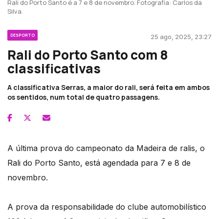
Rali do Porto Santo é a 7 e 8 de novembro. Fotografia: Carlos da
Silva.
DESPORTO
25 ago, 2025, 23:27
Rali do Porto Santo com 8
classificativas
A classificativa Serras, a maior do rali, será feita em ambos
os sentidos, num total de quatro passagens.
A última prova do campeonato da Madeira de ralis, o
Rali do Porto Santo, está agendada para 7 e 8 de
novembro.
A prova da responsabilidade do clube automobilístico