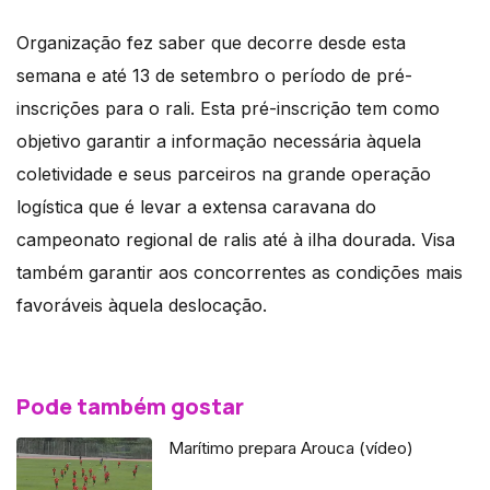
Organização fez saber que decorre desde esta
semana e até 13 de setembro o período de pré-
inscrições para o rali. Esta pré-inscrição tem como
objetivo garantir a informação necessária àquela
coletividade e seus parceiros na grande operação
logística que é levar a extensa caravana do
campeonato regional de ralis até à ilha dourada. Visa
também garantir aos concorrentes as condições mais
favoráveis àquela deslocação.
Pode também gostar
Marítimo prepara Arouca (vídeo)