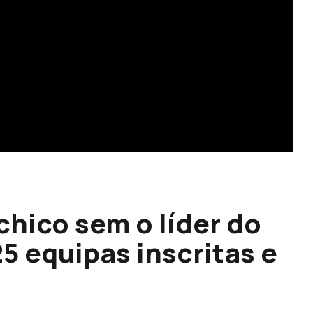
chico sem o líder do
 equipas inscritas e