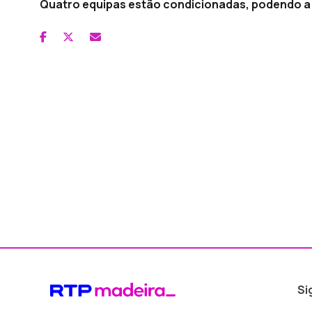
Quatro equipas estão condicionadas, podendo a li
Si