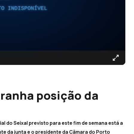
TO INDISPONÍVEL
ranha posição da
al do Seixal previsto para este fim de semana está a
te da junta e o presidente da Câmara do Porto