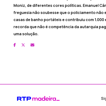
Moniz, de diferentes cores políticas. Emanuel Câm
freguesia não soubesse que o policiamento não e
casas de banho portáteis e contribuiu com 1.000
recorda que não é competência da autarquia paga
uma solução.
Si