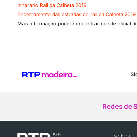
Itinerário Rali da Calheta 2019
Encerramento das estradas do rali da Calheta 2019
Mais informação poderá encontrar no site oficial do 
Si
Redes de S
NOTÍCIAS