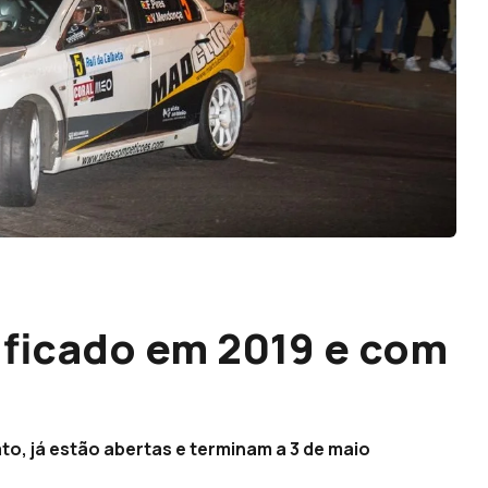
ificado em 2019 e com
to, já estão abertas e terminam a 3 de maio