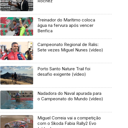
Róchez
Treinador do Marítimo coloca
água na fervura após vencer
Benfica
Campeonato Regional de Ralis:
Sete vezes Miguel Nunes (vídeo)
Porto Santo Nature Trail foi
desafio exigente (vídeo)
Nadadora do Naval apurada para
o Campeonato do Mundo (vídeo)
Miguel Correia vai a competição
com o Skoda Fabia Rally2 Evo