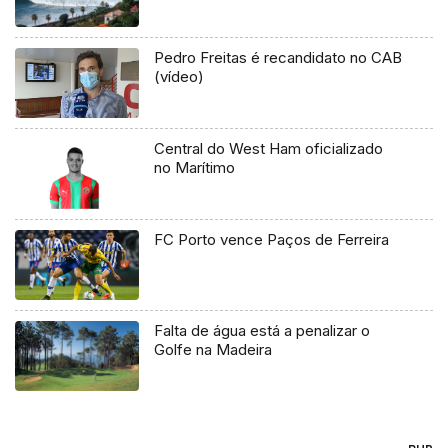
Pedro Freitas é recandidato no CAB
(vídeo)
Central do West Ham oficializado
no Marítimo
FC Porto vence Paços de Ferreira
Falta de água está a penalizar o
Golfe na Madeira