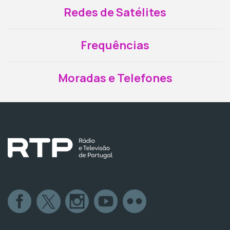
Redes de Satélites
Frequências
Moradas e Telefones