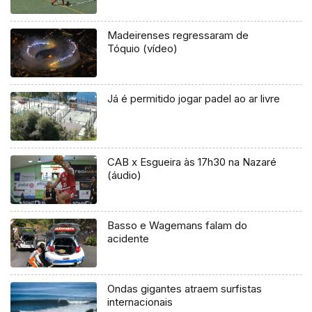
Madeirenses regressaram de
Tóquio (vídeo)
Já é permitido jogar padel ao ar livre
CAB x Esgueira às 17h30 na Nazaré
(áudio)
Basso e Wagemans falam do
acidente
Ondas gigantes atraem surfistas
internacionais