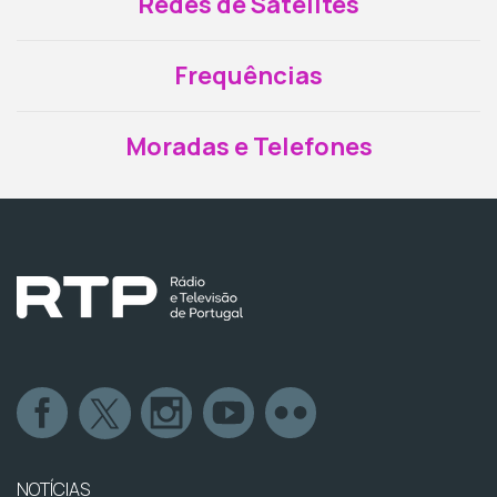
Redes de Satélites
Frequências
Moradas e Telefones
NOTÍCIAS