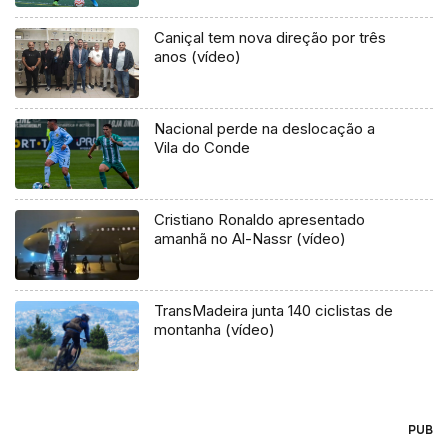
Caniçal tem nova direção por três
anos (vídeo)
Nacional perde na deslocação a
Vila do Conde
Cristiano Ronaldo apresentado
amanhã no Al-Nassr (vídeo)
TransMadeira junta 140 ciclistas de
montanha (vídeo)
PUB