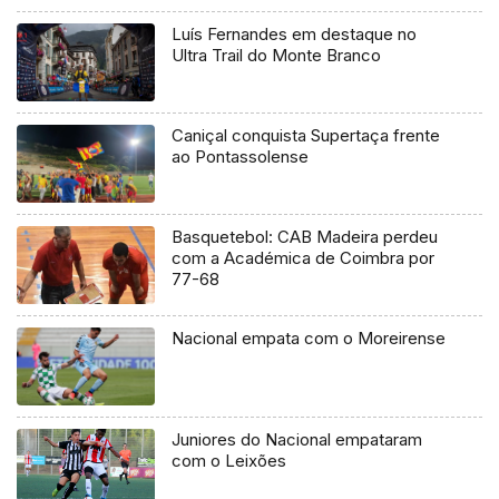
Luís Fernandes em destaque no
Ultra Trail do Monte Branco
Caniçal conquista Supertaça frente
ao Pontassolense
Basquetebol: CAB Madeira perdeu
com a Académica de Coimbra por
77-68
Nacional empata com o Moreirense
Juniores do Nacional empataram
com o Leixões