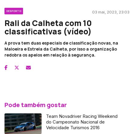
DESPORTO
03 mai, 2023, 23:03
Rali da Calheta com 10
classificativas (vídeo)
A prova tem duas especiais de classificação novas, na
Maloeira e Estrela da Calheta, por isso a organização
redobra os apelos em relação à segurança.
Pode também gostar
Team Novadriver Racing Weekend
do Campeonato Nacional de
Velocidade Turismos 2016