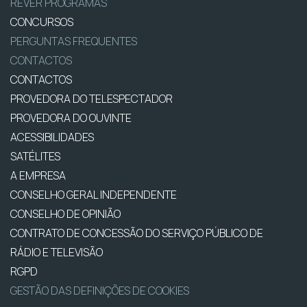
REVER PROGRAMAS
CONCURSOS
PERGUNTAS FREQUENTES
CONTACTOS
CONTACTOS
PROVEDORA DO TELESPECTADOR
PROVEDORA DO OUVINTE
ACESSIBILIDADES
SATÉLITES
A EMPRESA
CONSELHO GERAL INDEPENDENTE
CONSELHO DE OPINIÃO
CONTRATO DE CONCESSÃO DO SERVIÇO PÚBLICO DE
RÁDIO E TELEVISÃO
RGPD
GESTÃO DAS DEFINIÇÕES DE COOKIES