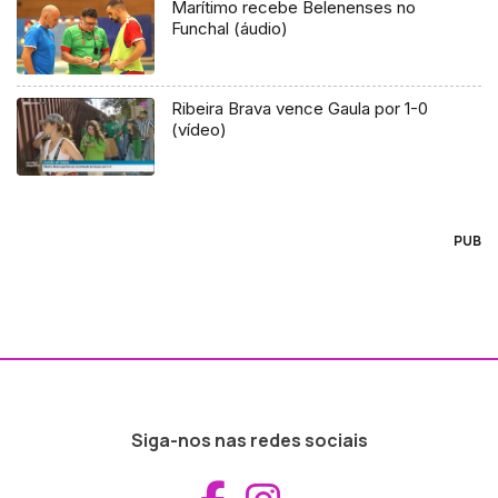
Marítimo recebe Belenenses no
Funchal (áudio)
Ribeira Brava vence Gaula por 1-0
(vídeo)
PUB
Siga-nos nas redes sociais