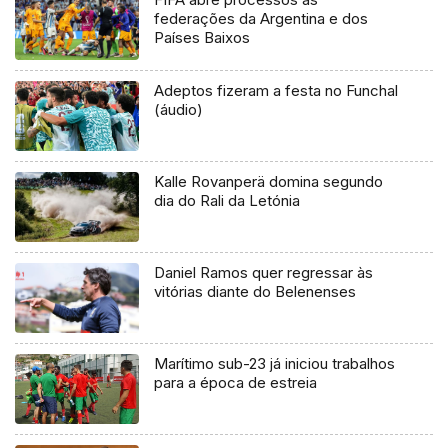
federações da Argentina e dos
Países Baixos
Adeptos fizeram a festa no Funchal
(áudio)
Kalle Rovanperä domina segundo
dia do Rali da Letónia
Daniel Ramos quer regressar às
vitórias diante do Belenenses
Marítimo sub-23 já iniciou trabalhos
para a época de estreia