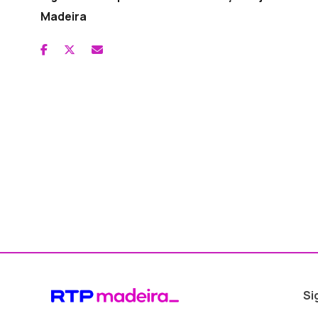
Madeira
Si