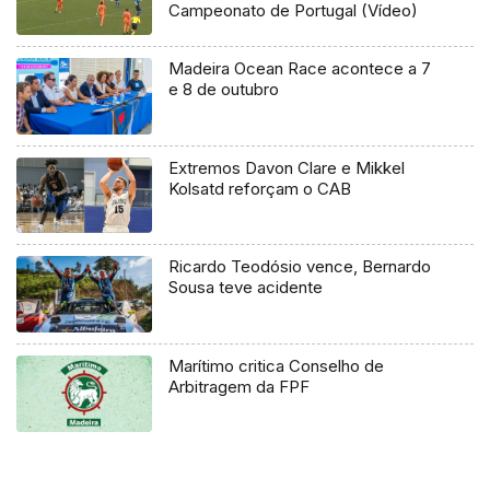
Campeonato de Portugal (Vídeo)
Madeira Ocean Race acontece a 7
e 8 de outubro
Extremos Davon Clare e Mikkel
Kolsatd reforçam o CAB
Ricardo Teodósio vence, Bernardo
Sousa teve acidente
Marítimo critica Conselho de
Arbitragem da FPF