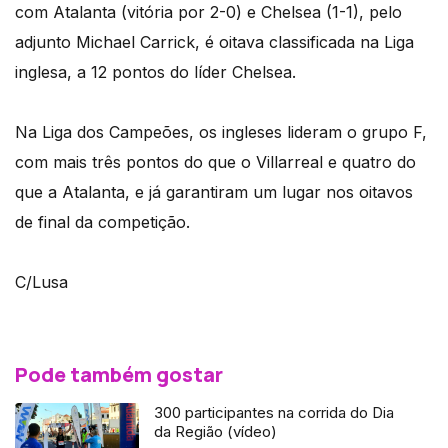
com Atalanta (vitória por 2-0) e Chelsea (1-1), pelo
adjunto Michael Carrick, é oitava classificada na Liga
inglesa, a 12 pontos do líder Chelsea.
Na Liga dos Campeões, os ingleses lideram o grupo F,
com mais três pontos do que o Villarreal e quatro do
que a Atalanta, e já garantiram um lugar nos oitavos
de final da competição.
C/Lusa
Pode também gostar
300 participantes na corrida do Dia
da Região (vídeo)