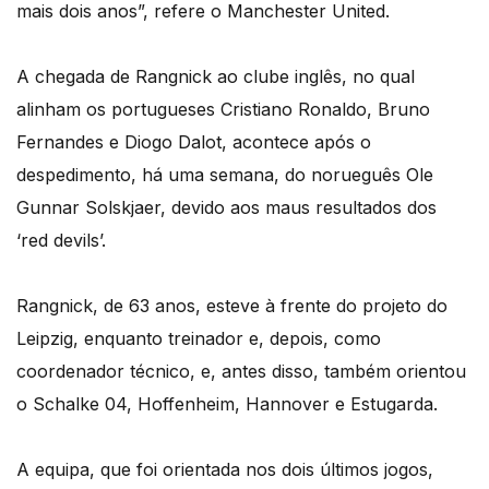
mais dois anos”, refere o Manchester United.
A chegada de Rangnick ao clube inglês, no qual
alinham os portugueses Cristiano Ronaldo, Bruno
Fernandes e Diogo Dalot, acontece após o
despedimento, há uma semana, do norueguês Ole
Gunnar Solskjaer, devido aos maus resultados dos
‘red devils’.
Rangnick, de 63 anos, esteve à frente do projeto do
Leipzig, enquanto treinador e, depois, como
coordenador técnico, e, antes disso, também orientou
o Schalke 04, Hoffenheim, Hannover e Estugarda.
A equipa, que foi orientada nos dois últimos jogos,