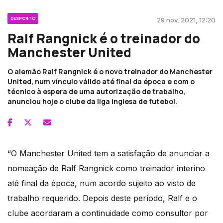
DESPORTO
29 nov, 2021, 12:20
Ralf Rangnick é o treinador do
Manchester United
O alemão Ralf Rangnick é o novo treinador do Manchester
United, num vínculo válido até final da época e com o
técnico à espera de uma autorização de trabalho,
anunciou hoje o clube da liga inglesa de futebol.
“O Manchester United tem a satisfação de anunciar a
nomeação de Ralf Rangnick como treinador interino
até final da época, num acordo sujeito ao visto de
trabalho requerido. Depois deste período, Ralf e o
clube acordaram a continuidade como consultor por