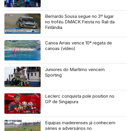
Bernardo Sousa segue no 3º lugar
no troféu DMACK Fiesta no Rali da
Finlândia
Canoa Arrais vence 10ª regata de
canoas (vídeo)
Juniores do Marítimo vencem
Sporting
Leclerc conquista pole position no
GP de Singapura
Equipas madeirenses já conhecem
séries e adversários no