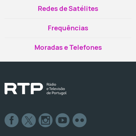
Redes de Satélites
Frequências
Moradas e Telefones