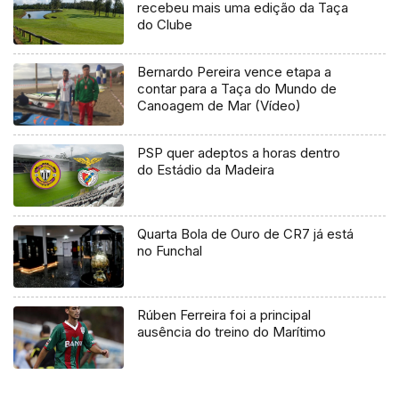
recebeu mais uma edição da Taça
do Clube
Bernardo Pereira vence etapa a
contar para a Taça do Mundo de
Canoagem de Mar (Vídeo)
PSP quer adeptos a horas dentro
do Estádio da Madeira
Quarta Bola de Ouro de CR7 já está
no Funchal
Rúben Ferreira foi a principal
ausência do treino do Marítimo