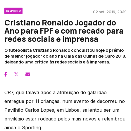
DESPORTO
02 set, 2019, 23:19
Cristiano Ronaldo Jogador do
Ano para FPF e com recado para
redes sociais e imprensa
O futebolista Cristiano Ronaldo conquistou hoje o prémio
de melhor jogador do ano na Gala das Quinas de Ouro 2019,
deixando uma crítica às redes sociais e à imprensa.
CR7, que falava após a atribuição do galardão
entregue por 11 crianças, num evento de decorreu no
Pavilhão Carlos Lopes, em Lisboa, salientou ser um
privilégio estar rodeado pelos mais novos e relembrou
ainda o Sporting.