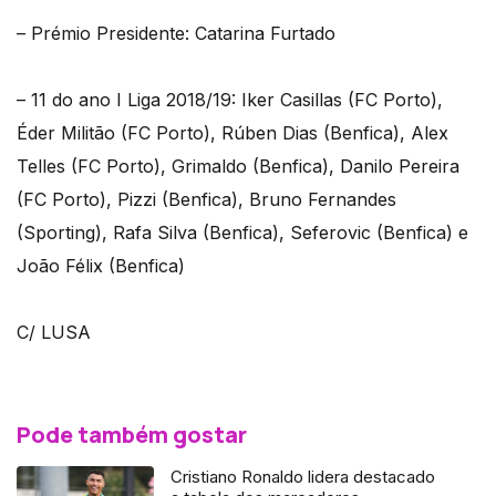
– Prémio Presidente: Catarina Furtado
– 11 do ano I Liga 2018/19: Iker Casillas (FC Porto),
Éder Militão (FC Porto), Rúben Dias (Benfica), Alex
Telles (FC Porto), Grimaldo (Benfica), Danilo Pereira
(FC Porto), Pizzi (Benfica), Bruno Fernandes
(Sporting), Rafa Silva (Benfica), Seferovic (Benfica) e
João Félix (Benfica)
C/ LUSA
Pode também gostar
Cristiano Ronaldo lidera destacado