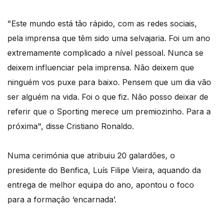
"Este mundo está tão rápido, com as redes sociais,
pela imprensa que têm sido uma selvajaria. Foi um ano
extremamente complicado a nível pessoal. Nunca se
deixem influenciar pela imprensa. Não deixem que
ninguém vos puxe para baixo. Pensem que um dia vão
ser alguém na vida. Foi o que fiz. Não posso deixar de
referir que o Sporting merece um premiozinho. Para a
próxima", disse Cristiano Ronaldo.
Numa cerimónia que atribuiu 20 galardões, o
presidente do Benfica, Luís Filipe Vieira, aquando da
entrega de melhor equipa do ano, apontou o foco
para a formação ‘encarnada’.