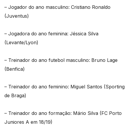
– Jogador do ano masculino: Cristiano Ronaldo
(Juventus)
– Jogadora do ano feminina: Jéssica Silva
(Levante/Lyon)
– Treinador do ano futebol masculino: Bruno Lage
(Benfica)
– Treinador do ano feminino: Miguel Santos (Sporting
de Braga)
– Treinador do ano formação: Mário Silva (FC Porto
Juniores A em 18/19)