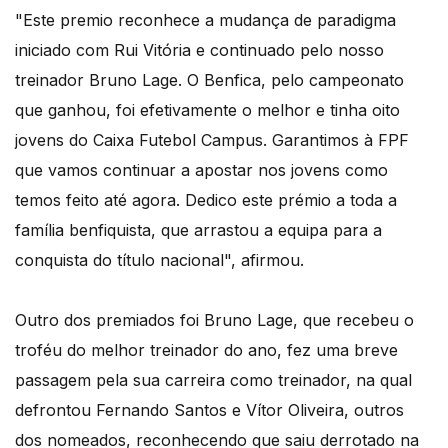
"Este premio reconhece a mudança de paradigma
iniciado com Rui Vitória e continuado pelo nosso
treinador Bruno Lage. O Benfica, pelo campeonato
que ganhou, foi efetivamente o melhor e tinha oito
jovens do Caixa Futebol Campus. Garantimos à FPF
que vamos continuar a apostar nos jovens como
temos feito até agora. Dedico este prémio a toda a
família benfiquista, que arrastou a equipa para a
conquista do título nacional", afirmou.
Outro dos premiados foi Bruno Lage, que recebeu o
troféu do melhor treinador do ano, fez uma breve
passagem pela sua carreira como treinador, na qual
defrontou Fernando Santos e Vítor Oliveira, outros
dos nomeados, reconhecendo que saiu derrotado na