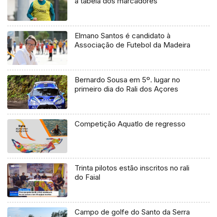
a tabela dos marcadores
Elmano Santos é candidato à
Associação de Futebol da Madeira
Bernardo Sousa em 5º. lugar no
primeiro dia do Rali dos Açores
Competição Aquatlo de regresso
Trinta pilotos estão inscritos no rali
do Faial
Campo de golfe do Santo da Serra