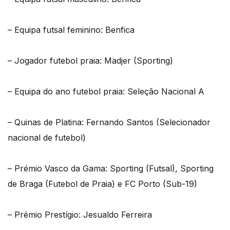
– Equipa futsal feminino: Benfica
– Jogador futebol praia: Madjer (Sporting)
– Equipa do ano futebol praia: Seleção Nacional A
– Quinas de Platina: Fernando Santos (Selecionador
nacional de futebol)
– Prémio Vasco da Gama: Sporting (Futsal), Sporting
de Braga (Futebol de Praia) e FC Porto (Sub-19)
– Prémio Prestígio: Jesualdo Ferreira