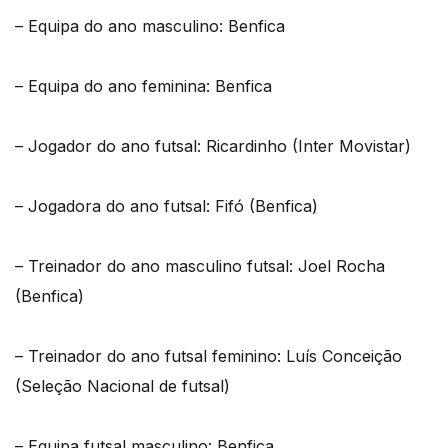
– Equipa do ano masculino: Benfica
– Equipa do ano feminina: Benfica
– Jogador do ano futsal: Ricardinho (Inter Movistar)
– Jogadora do ano futsal: Fifó (Benfica)
– Treinador do ano masculino futsal: Joel Rocha
(Benfica)
– Treinador do ano futsal feminino: Luís Conceição
(Seleção Nacional de futsal)
– Equipa futsal masculino: Benfica