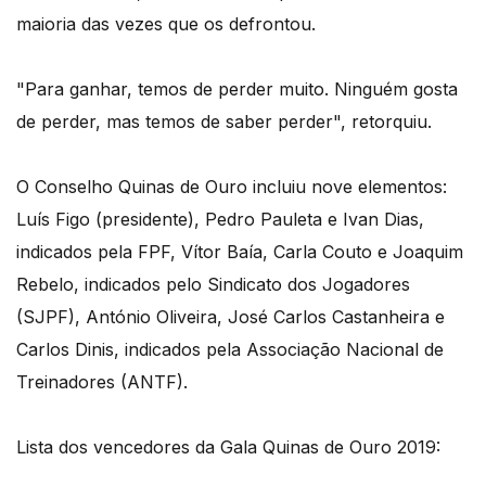
maioria das vezes que os defrontou.
"Para ganhar, temos de perder muito. Ninguém gosta
de perder, mas temos de saber perder", retorquiu.
O Conselho Quinas de Ouro incluiu nove elementos:
Luís Figo (presidente), Pedro Pauleta e Ivan Dias,
indicados pela FPF, Vítor Baía, Carla Couto e Joaquim
Rebelo, indicados pelo Sindicato dos Jogadores
(SJPF), António Oliveira, José Carlos Castanheira e
Carlos Dinis, indicados pela Associação Nacional de
Treinadores (ANTF).
Lista dos vencedores da Gala Quinas de Ouro 2019: